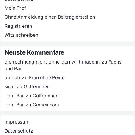
Mein Profil
Ohne Anmeldung einen Beitrag erstellen
Registrieren
Witz schreiben
Neuste Kommentare
die rechnung nicht ohne den wirt macehn
zu
Fuchs
und Bär
amputi
zu
Frau ohne Beine
sirtir
zu
Golferinnen
Pom Bär
zu
Golferinnen
Pom Bär
zu
Gemeinsam
Impressum
Datenschutz