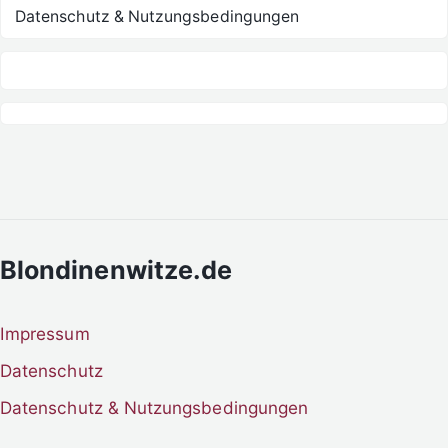
Datenschutz & Nutzungsbedingungen
Blondinenwitze.de
Impressum
Datenschutz
Datenschutz & Nutzungsbedingungen