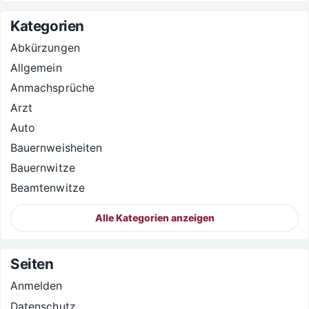
Kategorien
Abkürzungen
Allgemein
Anmachsprüche
Arzt
Auto
Bauernweisheiten
Bauernwitze
Beamtenwitze
Alle Kategorien anzeigen
Seiten
Anmelden
Datenschutz