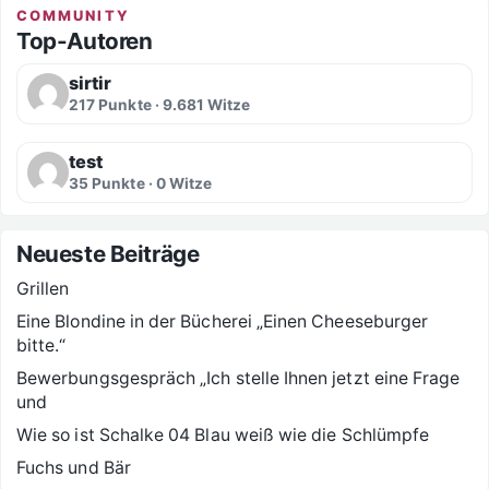
COMMUNITY
Top-Autoren
sirtir
217 Punkte · 9.681 Witze
test
35 Punkte · 0 Witze
Neueste Beiträge
Grillen
Eine Blondine in der Bücherei „Einen Cheeseburger
bitte.“
Bewerbungsgespräch „Ich stelle Ihnen jetzt eine Frage
und
Wie so ist Schalke 04 Blau weiß wie die Schlümpfe
Fuchs und Bär