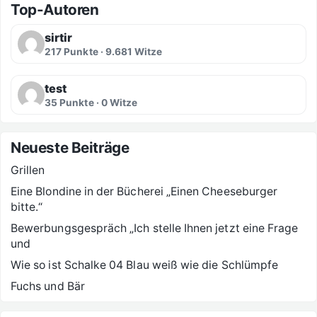
Top-Autoren
sirtir
217 Punkte · 9.681 Witze
test
35 Punkte · 0 Witze
Neueste Beiträge
Grillen
Eine Blondine in der Bücherei „Einen Cheeseburger
bitte.“
Bewerbungsgespräch „Ich stelle Ihnen jetzt eine Frage
und
Wie so ist Schalke 04 Blau weiß wie die Schlümpfe
Fuchs und Bär