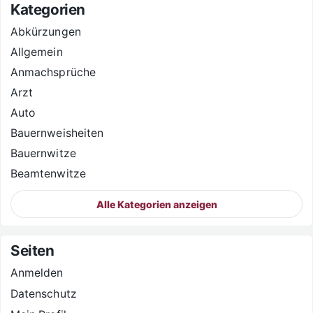
Kategorien
Abkürzungen
Allgemein
Anmachsprüche
Arzt
Auto
Bauernweisheiten
Bauernwitze
Beamtenwitze
Alle Kategorien anzeigen
Seiten
Anmelden
Datenschutz