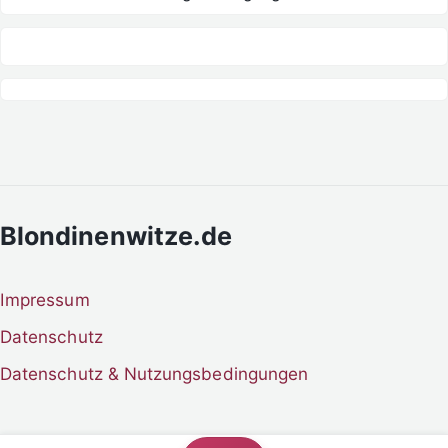
Blondinenwitze.de
Impressum
Datenschutz
Datenschutz & Nutzungsbedingungen