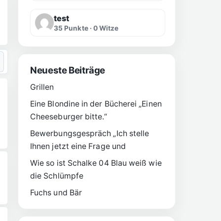
test
35 Punkte · 0 Witze
Neueste Beiträge
Grillen
Eine Blondine in der Bücherei „Einen
Cheeseburger bitte.“
Bewerbungsgespräch „Ich stelle
Ihnen jetzt eine Frage und
Wie so ist Schalke 04 Blau weiß wie
die Schlümpfe
Fuchs und Bär