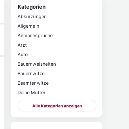
Kategorien
Abkürzungen
Allgemein
Anmachsprüche
Arzt
Auto
Bauernweisheiten
Bauernwitze
Beamtenwitze
Deine Mutter
Alle Kategorien anzeigen