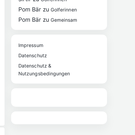
Pom Bär
zu
Golferinnen
Pom Bär
zu
Gemeinsam
Impressum
Datenschutz
Datenschutz &
Nutzungsbedingungen