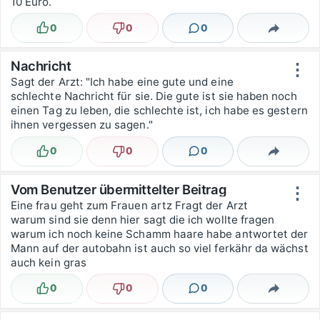
10 Euro.
0
0
0
Lustig
Nicht lustig
Kommentare
Teilen
Nachricht
⋮
Sagt der Arzt: "Ich habe eine gute und eine
schlechte Nachricht für sie. Die gute ist sie haben noch
einen Tag zu leben, die schlechte ist, ich habe es gestern
ihnen vergessen zu sagen."
0
0
0
Lustig
Nicht lustig
Kommentare
Teilen
Vom Benutzer übermittelter Beitrag
⋮
Eine frau geht zum Frauen artz Fragt der Arzt
warum sind sie denn hier sagt die ich wollte fragen
warum ich noch keine Schamm haare habe antwortet der
Mann auf der autobahn ist auch so viel ferkähr da wächst
auch kein gras
0
0
0
Lustig
Nicht lustig
Kommentare
Teilen