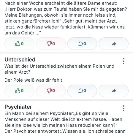
Nach einer Woche erscheint die ältere Dame erneut:
„Herr Doktor, was zum Teufel haben Sie mir da gegeben?
Meine Blähungen, obwohl sie immer noch leise sind,
stinken ganz fürchterlich!“ „Sehr gut, meint der Arzt,
jetzt, wo die Nase wieder funktioniert, kümmern wir uns
um das Gehör …“
0
0
0
Lustig
Nicht lustig
Kommentare
Teilen
Unterschied
⋮
Was ist der Unterschied zwischen einem Polen und
einem Arzt?
Der Pole weiß was dir fehlt.
0
0
0
Lustig
Nicht lustig
Kommentare
Teilen
Psychiater
⋮
Ein Mann bei seinem Psychiater:„Es gibt so viele
Menschen auf dieser Welt die ich extrem hasse. Haben
sie eine Idee wie ich meinen Hass reduzieren kann?"
Der Psychiater antwortet:„Wissen sie, ich schreibe dann