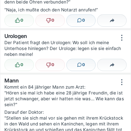
denn beide Ohren verbunden?”
“Naja, ich mußte doch den Notarzt anrufen!”
0
0
0
Lustig
Nicht lustig
Kommentare
Teilen
Urologen
⋮
Der Patient fragt den Urologen: Wo soll ich meine
Unterhose hinlegen? Der Urologe: legen sie sie einfach
neben meine!
0
0
0
Lustig
Nicht lustig
Kommentare
Teilen
Mann
⋮
Kommt ein 84 jähriger Mann zum Arzt:
"Hören sie mal ich habe eine 28 jährige Freundin, die ist
jetzt schwanger, aber wir hatten nie was... Wie kann das
sein?"
Darauf der Doktor:
"Stellen sie sich mal vor sie gehen mit ihrem Krückstock
in den Wald und sehen ein Kaninchen, legen mit ihrem
Krückstock an und schießen und das Kaninchen fällt tot