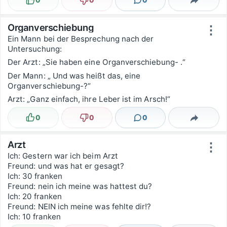
0
0
0
Lustig
Nicht lustig
Kommentare
Teilen
Organverschiebung
⋮
Ein Mann bei der Besprechung nach der
Untersuchung:
Der Arzt: „Sie haben eine Organverschiebung- .“
Der Mann: „ Und was heißt das, eine
Organverschiebung-?“
Arzt: „Ganz einfach, ihre Leber ist im Arsch!“
0
0
0
Lustig
Nicht lustig
Kommentare
Teilen
Arzt
⋮
Ich: Gestern war ich beim Arzt
Freund: und was hat er gesagt?
Ich: 30 franken
Freund: nein ich meine was hattest du?
Ich: 20 franken
Freund: NEIN ich meine was fehlte dir!?
Ich: 10 franken