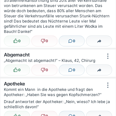
Straßenverkähsortnung sind 20% aller Verkehrsunfälle
von betrunkenen am Steuer verursacht worden. Das
würde doch bedeuten, dass 80% aller Menschen am
Steuer die Verkehrsunfälle verursachen Stunk-Nüchtern
sind! Das bedeutet das Nüchterne Leute vier Mal
gefährlicher sind als Leute mit einem Liter Wodka im
Bauch! Danke!"
0
0
0
Lustig
Nicht lustig
Kommentare
Teilen
Abgemacht
⋮
„Abgemacht ist abgemacht!“ – Klaus, 42, Chirurg
0
0
0
Lustig
Nicht lustig
Kommentare
Teilen
Apotheke
⋮
Kommt ein Mann in die Apotheke und fragt den
Apotheker: „Haben Sie was gegen Kopfschmerzen?“
Drauf antwortet der Apotheker: „Nein, wieso? Ich lebe ja
schließlich davon!“