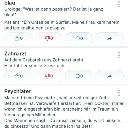
blau
⋮
Urologe: "Was ist denn passiert? Der ist ja ganz
blau!"
Patient: "Ein Unfall beim Surfen. Meine Frau kam herein
und ich knallte den Laptop zu!"
0
0
0
Lustig
Nicht lustig
Kommentare
Teilen
Zahnarzt
⋮
Auf dem Grabstein des Zahnarzt steht:
Hier füllt er sein letztes Loch.
0
0
0
Lustig
Nicht lustig
Kommentare
Teilen
Psychiater
⋮
Maier ist beim Psychiater, weil er seit einiger Zeit
Bettnässer ist. Verzweifelt erklärt er: „Herr Doktor, immer
wenn ich eingeschlafen bin, erscheint mir im Traum ein
kleines gelbes Männchen.
Das Männchen sagt: „Du musst pinkeln, du wirst pinkeln,
du pinkelst!“ Und dann mache ich ins Bett!“