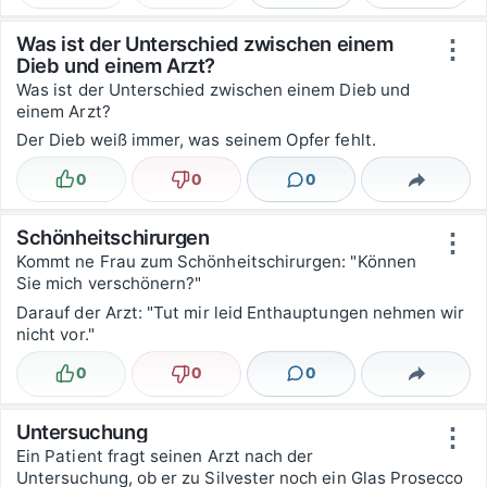
Was ist der Unterschied zwischen einem
⋮
Dieb und einem Arzt?
Was ist der Unterschied zwischen einem Dieb und
einem Arzt?
Der Dieb weiß immer, was seinem Opfer fehlt.
0
0
0
Lustig
Nicht lustig
Kommentare
Teilen
Schönheitschirurgen
⋮
Kommt ne Frau zum Schönheitschirurgen: "Können
Sie mich verschönern?"
Darauf der Arzt: "Tut mir leid Enthauptungen nehmen wir
nicht vor."
0
0
0
Lustig
Nicht lustig
Kommentare
Teilen
Untersuchung
⋮
Ein Patient fragt seinen Arzt nach der
Untersuchung, ob er zu Silvester noch ein Glas Prosecco