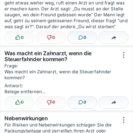
geht etwas weiter weg, ruft einen Arzt an und fragt was
er machen kann. Der Arzt sagt: „Du musst an der Stelle
saugen, wo dein Freund gebissen wurde“ Der Mann legt
auf, geht zu seinem gebissenen Freund, dieser fragt "und
was sagt er?". Darauf der andere „Du wirst sterben“
0
0
0
Lustig
Nicht lustig
Kommentare
Teilen
Was macht ein Zahnarzt, wenn die
⋮
Steuerfahnder kommen?
Frage:
Was macht ein Zahnarzt, wenn die Steuerfahnder
kommen?
Antwort:
Belege entfernen…
0
0
0
Lustig
Nicht lustig
Kommentare
Teilen
Nebenwirkungen
⋮
Für Risiken und Nebenwirkungen schlagen Sie die
Packungsbeilage und zerreißen Ihren Arzt oder