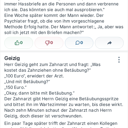
immer Hassbriefe an die Personen und dann verbrenne
ich sie. Das könnten sie auch mal ausprobieren."
Eine Woche später kommt der Mann wieder. Der
Psychiater fragt, ob die von ihm vorgeschlagene
Methode Erfolg hatte. Der Mann antwortet:„ Ja, aber was
soll ich jetzt mit den Briefen machen?"
0
0
0
Lustig
Nicht lustig
Kommentare
Teilen
Geizig
⋮
Herr Geizig geht zum Zahnarzt und fragt: „Was
kostet das Zahnziehen ohne Betäubung?“
„100 Euro“, erwidert der Arzt.
„Und mit Betäubung?“
„150 Euro.“
„Okay, dann bitte mit Betäubung.“
Der Zahnarzt gibt Herrn Geizig eine Betäubungsspritze
und bittet ihn im Wartezimmer zu warten, bis diese wirkt.
Nach zehn Minuten schaut der Zahnarzt nach Herrn
Geizig, doch dieser ist verschwunden.
Ein paar Tage später trifft der Zahnarzt einen Kollegen