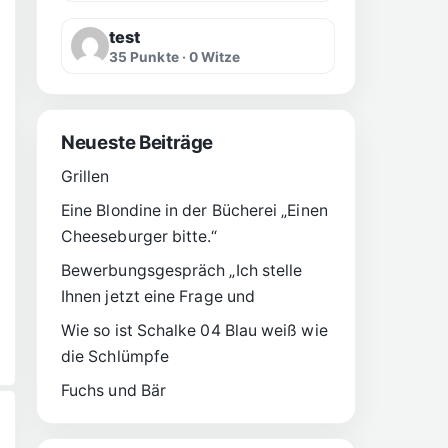
test
35 Punkte · 0 Witze
Neueste Beiträge
Grillen
Eine Blondine in der Bücherei „Einen
Cheeseburger bitte.“
Bewerbungsgespräch „Ich stelle
Ihnen jetzt eine Frage und
Wie so ist Schalke 04 Blau weiß wie
die Schlümpfe
Fuchs und Bär