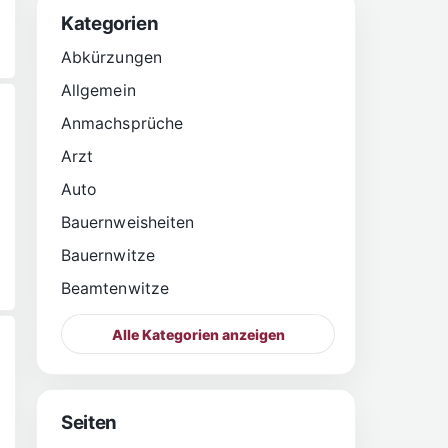
Kategorien
Abkürzungen
Allgemein
Anmachsprüche
Arzt
Auto
Bauernweisheiten
Bauernwitze
Beamtenwitze
Alle Kategorien anzeigen
Seiten