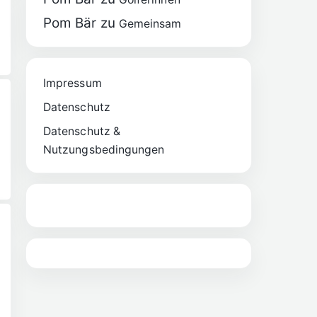
Pom Bär
zu
Gemeinsam
Impressum
Datenschutz
Datenschutz &
Nutzungsbedingungen