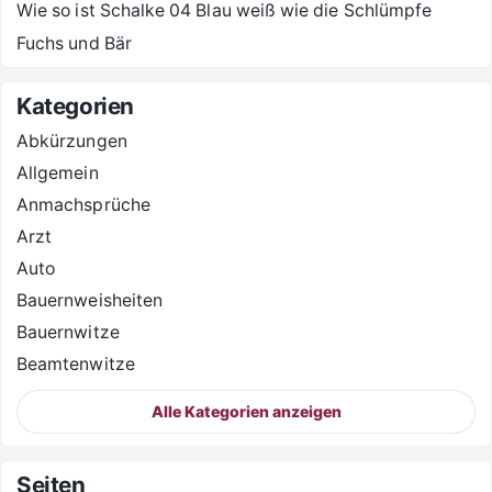
Wie so ist Schalke 04 Blau weiß wie die Schlümpfe
Fuchs und Bär
Kategorien
Abkürzungen
Allgemein
Anmachsprüche
Arzt
Auto
Bauernweisheiten
Bauernwitze
Beamtenwitze
Alle Kategorien anzeigen
Seiten