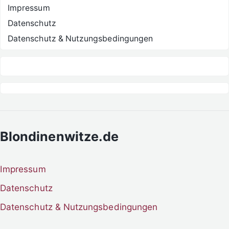
Impressum
Datenschutz
Datenschutz & Nutzungsbedingungen
Blondinenwitze.de
Impressum
Datenschutz
Datenschutz & Nutzungsbedingungen