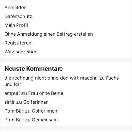
Anmelden
Datenschutz
Mein Profil
Ohne Anmeldung einen Beitrag erstellen
Registrieren
Witz schreiben
Neuste Kommentare
die rechnung nicht ohne den wirt macehn
zu
Fuchs
und Bär
amputi
zu
Frau ohne Beine
sirtir
zu
Golferinnen
Pom Bär
zu
Golferinnen
Pom Bär
zu
Gemeinsam