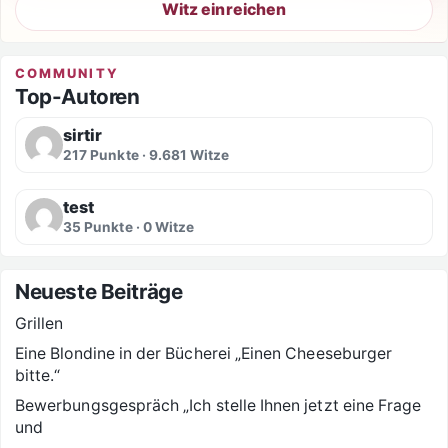
Witz einreichen
COMMUNITY
Top-Autoren
sirtir
217 Punkte · 9.681 Witze
test
35 Punkte · 0 Witze
Neueste Beiträge
Grillen
Eine Blondine in der Bücherei „Einen Cheeseburger
bitte.“
Bewerbungsgespräch „Ich stelle Ihnen jetzt eine Frage
und