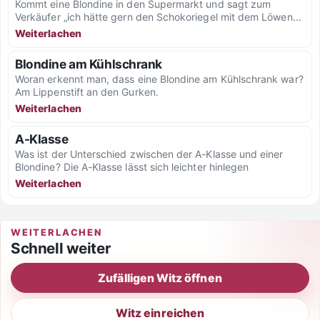
Kommt eine Blondine in den Supermarkt und sagt zum
Verkäufer „ich hätte gern den Schokoriegel mit dem Löwen...
Weiterlachen
Blondine am Kühlschrank
Woran erkennt man, dass eine Blondine am Kühlschrank war?
Am Lippenstift an den Gurken.
Weiterlachen
A-Klasse
Was ist der Unterschied zwischen der A-Klasse und einer
Blondine? Die A-Klasse lässt sich leichter hinlegen
Weiterlachen
WEITERLACHEN
Schnell weiter
Zufälligen Witz öffnen
Witz einreichen