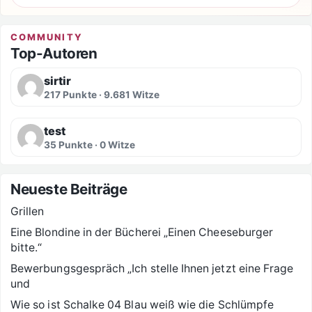
COMMUNITY
Top-Autoren
sirtir
217 Punkte · 9.681 Witze
test
35 Punkte · 0 Witze
Neueste Beiträge
Grillen
Eine Blondine in der Bücherei „Einen Cheeseburger
bitte.“
Bewerbungsgespräch „Ich stelle Ihnen jetzt eine Frage
und
Wie so ist Schalke 04 Blau weiß wie die Schlümpfe