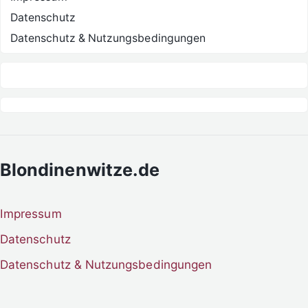
Datenschutz
Datenschutz & Nutzungsbedingungen
Blondinenwitze.de
Impressum
Datenschutz
Datenschutz & Nutzungsbedingungen