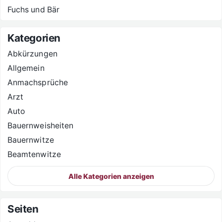
Fuchs und Bär
Kategorien
Abkürzungen
Allgemein
Anmachsprüche
Arzt
Auto
Bauernweisheiten
Bauernwitze
Beamtenwitze
Alle Kategorien anzeigen
Seiten