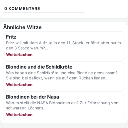
0
KOMMENTARE
Ähnliche Witze
Fritz
Fritz will mit dem Aufzug in den 11. Stock, er fährt aber nur in
den 3 Stock warum?...
Weiterlachen
Blondine und die Schildkröte
Was haben eine Schildkröte und eine Blondine gemeinsam?
Sie sind bei gefickt, wenn sie auf dem Rücken liegen.
Weiterlachen
Blondinen bei der Nasa
Warum stellt die NASA Bldoneinen ein? Zur Erforschung von
schwarzen Löchern.
Weiterlachen