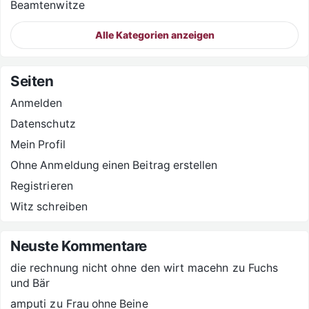
Beamtenwitze
Alle Kategorien anzeigen
Seiten
Anmelden
Datenschutz
Mein Profil
Ohne Anmeldung einen Beitrag erstellen
Registrieren
Witz schreiben
Neuste Kommentare
die rechnung nicht ohne den wirt macehn
zu
Fuchs
und Bär
amputi
zu
Frau ohne Beine