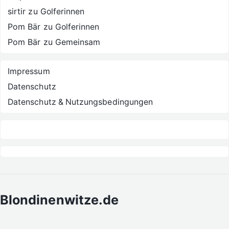
sirtir
zu
Golferinnen
Pom Bär
zu
Golferinnen
Pom Bär
zu
Gemeinsam
Impressum
Datenschutz
Datenschutz & Nutzungsbedingungen
Blondinenwitze.de