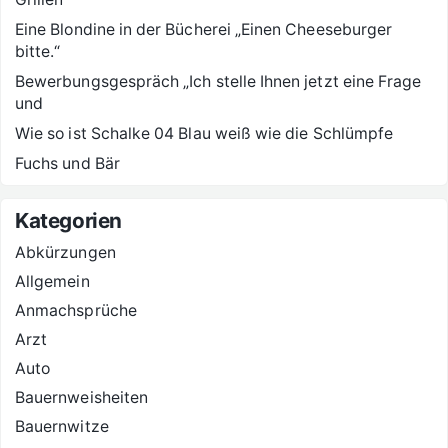
Eine Blondine in der Bücherei „Einen Cheeseburger
bitte.“
Bewerbungsgespräch „Ich stelle Ihnen jetzt eine Frage
und
Wie so ist Schalke 04 Blau weiß wie die Schlümpfe
Fuchs und Bär
Kategorien
Abkürzungen
Allgemein
Anmachsprüche
Arzt
Auto
Bauernweisheiten
Bauernwitze