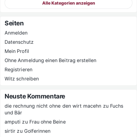
Alle Kategorien anzeigen
Seiten
Anmelden
Datenschutz
Mein Profil
Ohne Anmeldung einen Beitrag erstellen
Registrieren
Witz schreiben
Neuste Kommentare
die rechnung nicht ohne den wirt macehn
zu
Fuchs
und Bär
amputi
zu
Frau ohne Beine
sirtir
zu
Golferinnen