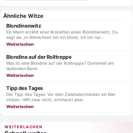
Ähnliche Witze
Blondinenwitz
Ein Mann erzählt einer Brünetten einen Blondinenwitz. Da
sagt sie „In Wirklichkeit bin ich blond, ich bin nur...
Weiterlachen
Blondine auf der Rolltreppe
Was ist eine Blondine auf der Rolltreppe? Dummheit am
laufenden Band.
Weiterlachen
Tipp des Tages
Der Tipp des Tages: Vor dem Zwiebelschneiden ein Bier
trinken. Hilft zwar nicht, schmeckt aber.
Weiterlachen
WEITERLACHEN