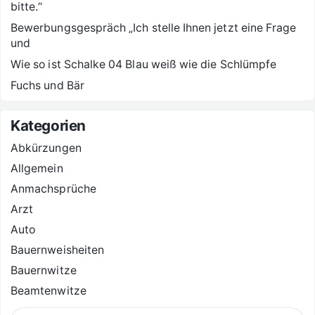
bitte.“
Bewerbungsgespräch „Ich stelle Ihnen jetzt eine Frage
und
Wie so ist Schalke 04 Blau weiß wie die Schlümpfe
Fuchs und Bär
Kategorien
Abkürzungen
Allgemein
Anmachsprüche
Arzt
Auto
Bauernweisheiten
Bauernwitze
Beamtenwitze