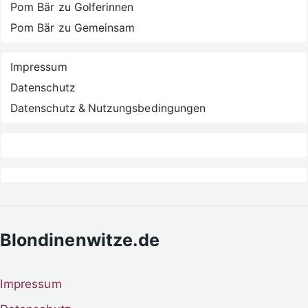
Pom Bär
zu
Golferinnen
Pom Bär
zu
Gemeinsam
Impressum
Datenschutz
Datenschutz & Nutzungsbedingungen
Blondinenwitze.de
Impressum