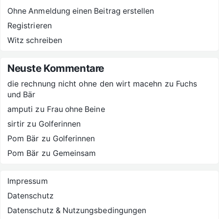
Ohne Anmeldung einen Beitrag erstellen
Registrieren
Witz schreiben
Neuste Kommentare
die rechnung nicht ohne den wirt macehn
zu
Fuchs
und Bär
amputi
zu
Frau ohne Beine
sirtir
zu
Golferinnen
Pom Bär
zu
Golferinnen
Pom Bär
zu
Gemeinsam
Impressum
Datenschutz
Datenschutz & Nutzungsbedingungen