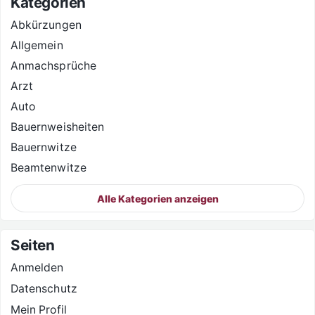
Kategorien
Abkürzungen
Allgemein
Anmachsprüche
Arzt
Auto
Bauernweisheiten
Bauernwitze
Beamtenwitze
Alle Kategorien anzeigen
Seiten
Anmelden
Datenschutz
Mein Profil