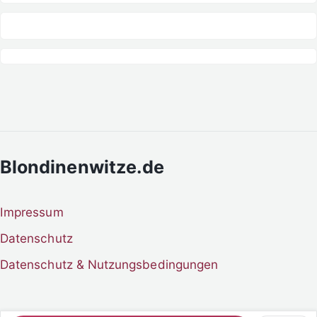
Blondinenwitze.de
Impressum
Datenschutz
Datenschutz & Nutzungsbedingungen