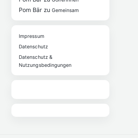
Pom Bär
zu
Gemeinsam
Impressum
Datenschutz
Datenschutz &
Nutzungsbedingungen