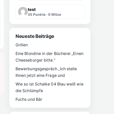
test
35 Punkte · 0 Witze
Neueste Beiträge
Grillen
Eine Blondine in der Bücherei „Einen
Cheeseburger bitte.“
Bewerbungsgespräch „Ich stelle
Ihnen jetzt eine Frage und
Wie so ist Schalke 04 Blau weiß wie
die Schlümpfe
Fuchs und Bär