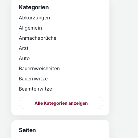
Kategorien
Abkürzungen
Allgemein
Anmachsprüche
Arzt
Auto
Bauernweisheiten
Bauernwitze
Beamtenwitze
Alle Kategorien anzeigen
Seiten