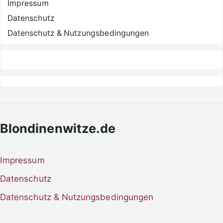
Impressum
Datenschutz
Datenschutz & Nutzungsbedingungen
Blondinenwitze.de
Impressum
Datenschutz
Datenschutz & Nutzungsbedingungen