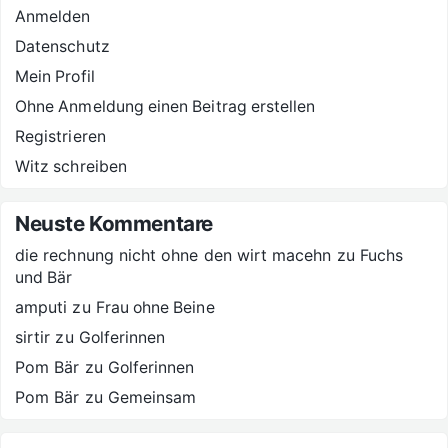
Anmelden
Datenschutz
Mein Profil
Ohne Anmeldung einen Beitrag erstellen
Registrieren
Witz schreiben
Neuste Kommentare
die rechnung nicht ohne den wirt macehn
zu
Fuchs
und Bär
amputi
zu
Frau ohne Beine
sirtir
zu
Golferinnen
Pom Bär
zu
Golferinnen
Pom Bär
zu
Gemeinsam