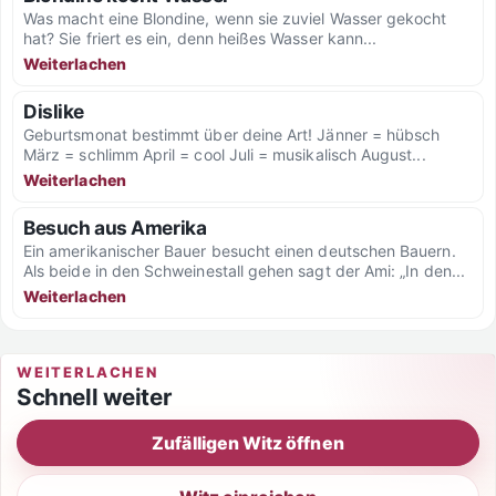
Was macht eine Blondine, wenn sie zuviel Wasser gekocht
hat? Sie friert es ein, denn heißes Wasser kann...
Weiterlachen
Dislike
Geburtsmonat bestimmt über deine Art! Jänner = hübsch
März = schlimm April = cool Juli = musikalisch August...
Weiterlachen
Besuch aus Amerika
Ein amerikanischer Bauer besucht einen deutschen Bauern.
Als beide in den Schweinestall gehen sagt der Ami: „In den...
Weiterlachen
WEITERLACHEN
Schnell weiter
Zufälligen Witz öffnen