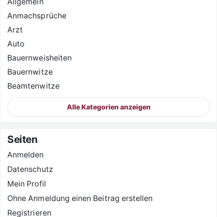
Allgemein
Anmachsprüche
Arzt
Auto
Bauernweisheiten
Bauernwitze
Beamtenwitze
Alle Kategorien anzeigen
Seiten
Anmelden
Datenschutz
Mein Profil
Ohne Anmeldung einen Beitrag erstellen
Registrieren