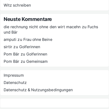
Witz schreiben
Neuste Kommentare
die rechnung nicht ohne den wirt macehn
zu
Fuchs
und Bär
amputi
zu
Frau ohne Beine
sirtir
zu
Golferinnen
Pom Bär
zu
Golferinnen
Pom Bär
zu
Gemeinsam
Impressum
Datenschutz
Datenschutz & Nutzungsbedingungen