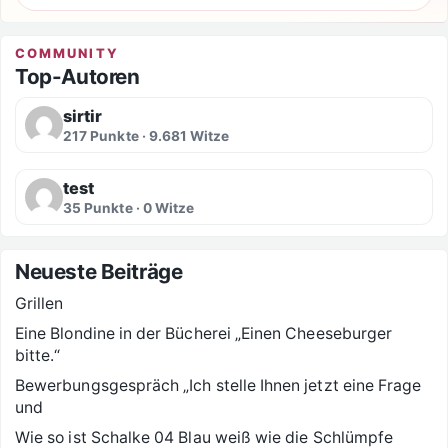
COMMUNITY
Top-Autoren
sirtir
217 Punkte · 9.681 Witze
test
35 Punkte · 0 Witze
Neueste Beiträge
Grillen
Eine Blondine in der Bücherei „Einen Cheeseburger
bitte.“
Bewerbungsgespräch „Ich stelle Ihnen jetzt eine Frage
und
Wie so ist Schalke 04 Blau weiß wie die Schlümpfe