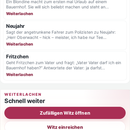
EIn Blondine macht zum ersten mal Urlaub auf einem
Bauernhof. Sie will sich beliebt machen und steht an...
Weiterlachen
Neujahr
Sagt der angetrunkene Fahrer zum Polizisten zu Neujahr:
„Herr Oberwacht – hick – meister, ich habe nur Tee...
Weiterlachen
Fritzchen
Geht Fritzchen zum Vater und fragt: „Vater Vater darf ich ein
Bauernhof haben?” Antwortete der Vater: ja darfst...
Weiterlachen
WEITERLACHEN
Schnell weiter
Zufälligen Witz öffnen
Witz einreichen