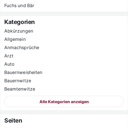
Fuchs und Bär
Kategorien
Abkürzungen
Allgemein
Anmachsprüche
Arzt
Auto
Bauernweisheiten
Bauernwitze
Beamtenwitze
Alle Kategorien anzeigen
Seiten