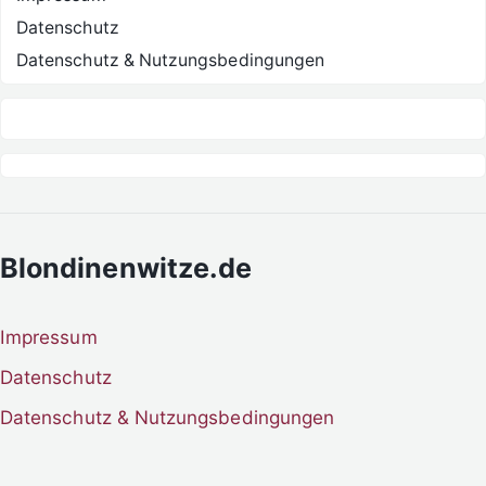
Datenschutz
Datenschutz & Nutzungsbedingungen
Blondinenwitze.de
Impressum
Datenschutz
Datenschutz & Nutzungsbedingungen