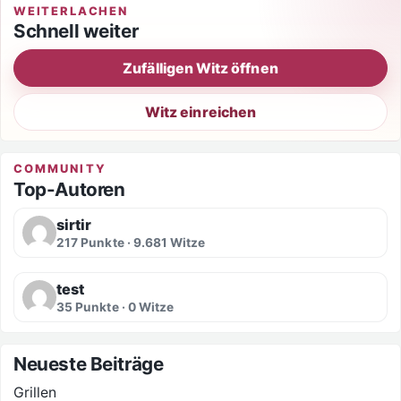
WEITERLACHEN
Schnell weiter
Zufälligen Witz öffnen
Witz einreichen
COMMUNITY
Top-Autoren
sirtir
217 Punkte · 9.681 Witze
test
35 Punkte · 0 Witze
Neueste Beiträge
Grillen