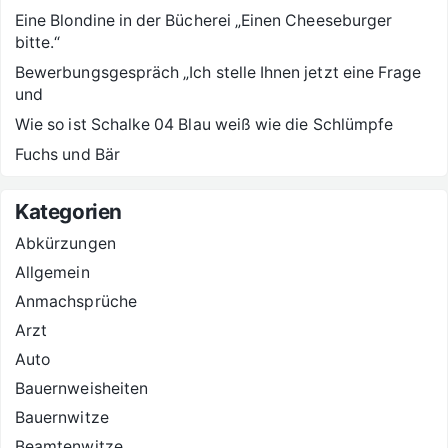
Eine Blondine in der Bücherei „Einen Cheeseburger
bitte.“
Bewerbungsgespräch „Ich stelle Ihnen jetzt eine Frage
und
Wie so ist Schalke 04 Blau weiß wie die Schlümpfe
Fuchs und Bär
Kategorien
Abkürzungen
Allgemein
Anmachsprüche
Arzt
Auto
Bauernweisheiten
Bauernwitze
Beamtenwitze