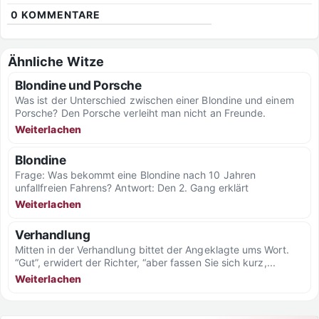
0
KOMMENTARE
Ähnliche Witze
Blondine und Porsche
Was ist der Unterschied zwischen einer Blondine und einem
Porsche? Den Porsche verleiht man nicht an Freunde.
Weiterlachen
Blondine
Frage: Was bekommt eine Blondine nach 10 Jahren
unfallfreien Fahrens? Antwort: Den 2. Gang erklärt
Weiterlachen
Verhandlung
Mitten in der Verhandlung bittet der Angeklagte ums Wort.
“Gut”, erwidert der Richter, “aber fassen Sie sich kurz,...
Weiterlachen