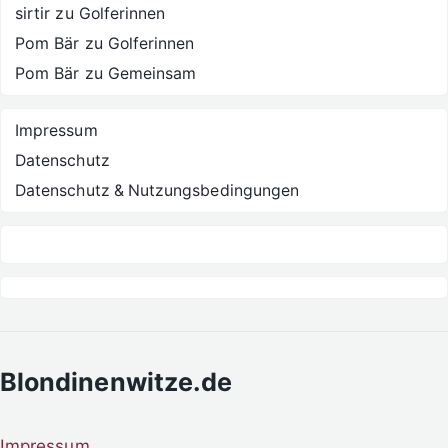
sirtir
zu
Golferinnen
Pom Bär
zu
Golferinnen
Pom Bär
zu
Gemeinsam
Impressum
Datenschutz
Datenschutz & Nutzungsbedingungen
Blondinenwitze.de
Impressum