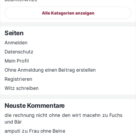
Alle Kategorien anzeigen
Seiten
Anmelden
Datenschutz
Mein Profil
Ohne Anmeldung einen Beitrag erstellen
Registrieren
Witz schreiben
Neuste Kommentare
die rechnung nicht ohne den wirt macehn
zu
Fuchs
und Bär
amputi
zu
Frau ohne Beine