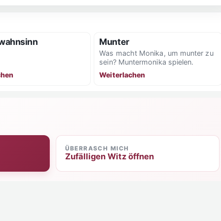
wahnsinn
Munter
Was macht Monika, um munter zu
sein? Muntermonika spielen.
chen
Weiterlachen
ÜBERRASCH MICH
Zufälligen Witz öffnen