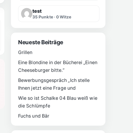
test
35 Punkte · 0 Witze
Neueste Beiträge
Grillen
Eine Blondine in der Bücherei „Einen
Cheeseburger bitte.“
Bewerbungsgespräch „Ich stelle
Ihnen jetzt eine Frage und
Wie so ist Schalke 04 Blau weiß wie
die Schlümpfe
Fuchs und Bär