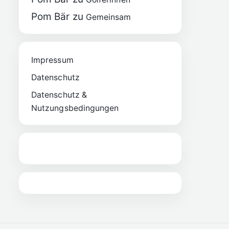
Pom Bär
zu
Gemeinsam
Impressum
Datenschutz
Datenschutz &
Nutzungsbedingungen