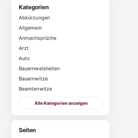
Kategorien
Abkürzungen
Allgemein
Anmachsprüche
Arzt
Auto
Bauernweisheiten
Bauernwitze
Beamtenwitze
Alle Kategorien anzeigen
Seiten