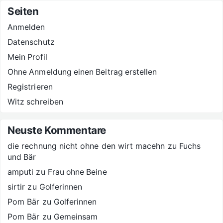
Seiten
Anmelden
Datenschutz
Mein Profil
Ohne Anmeldung einen Beitrag erstellen
Registrieren
Witz schreiben
Neuste Kommentare
die rechnung nicht ohne den wirt macehn
zu
Fuchs
und Bär
amputi
zu
Frau ohne Beine
sirtir
zu
Golferinnen
Pom Bär
zu
Golferinnen
Pom Bär
zu
Gemeinsam