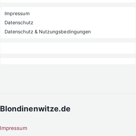
Impressum
Datenschutz
Datenschutz & Nutzungsbedingungen
Blondinenwitze.de
Impressum