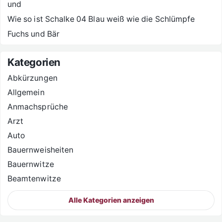
und
Wie so ist Schalke 04 Blau weiß wie die Schlümpfe
Fuchs und Bär
Kategorien
Abkürzungen
Allgemein
Anmachsprüche
Arzt
Auto
Bauernweisheiten
Bauernwitze
Beamtenwitze
Alle Kategorien anzeigen