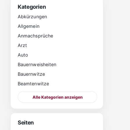
Kategorien
Abkürzungen
Allgemein
Anmachsprüche
Arzt
Auto
Bauernweisheiten
Bauernwitze
Beamtenwitze
Alle Kategorien anzeigen
Seiten