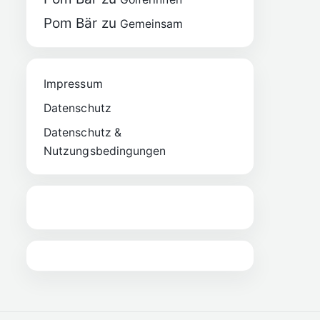
Pom Bär
zu
Gemeinsam
Impressum
Datenschutz
Datenschutz &
Nutzungsbedingungen