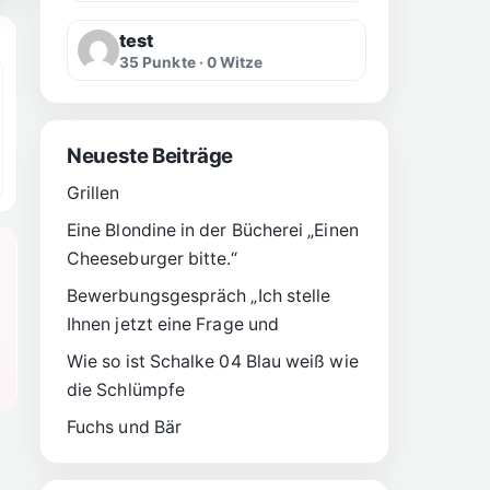
test
35 Punkte · 0 Witze
Neueste Beiträge
Grillen
Eine Blondine in der Bücherei „Einen
Cheeseburger bitte.“
Bewerbungsgespräch „Ich stelle
Ihnen jetzt eine Frage und
Wie so ist Schalke 04 Blau weiß wie
die Schlümpfe
Fuchs und Bär