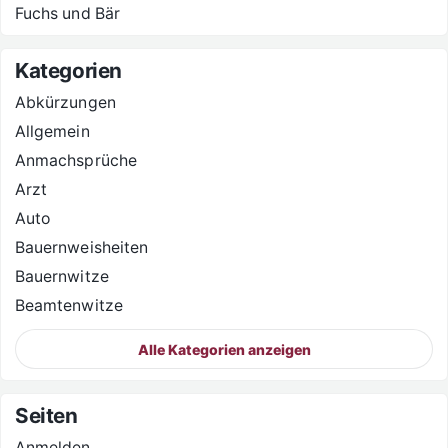
Fuchs und Bär
Kategorien
Abkürzungen
Allgemein
Anmachsprüche
Arzt
Auto
Bauernweisheiten
Bauernwitze
Beamtenwitze
Alle Kategorien anzeigen
Seiten
Anmelden