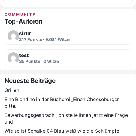
COMMUNITY
Top-Autoren
sirtir
217 Punkte · 9.681 Witze
test
35 Punkte · 0 Witze
Neueste Beiträge
Grillen
Eine Blondine in der Bücherei „Einen Cheeseburger
bitte.“
Bewerbungsgespräch „Ich stelle Ihnen jetzt eine Frage
und
Wie so ist Schalke 04 Blau weiß wie die Schlümpfe