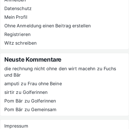
Datenschutz
Mein Profil
Ohne Anmeldung einen Beitrag erstellen
Registrieren
Witz schreiben
Neuste Kommentare
die rechnung nicht ohne den wirt macehn
zu
Fuchs
und Bär
amputi
zu
Frau ohne Beine
sirtir
zu
Golferinnen
Pom Bär
zu
Golferinnen
Pom Bär
zu
Gemeinsam
Impressum