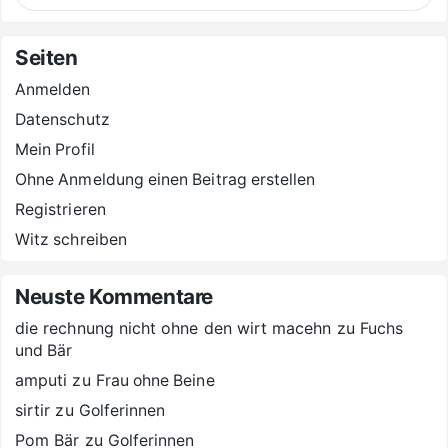
Seiten
Anmelden
Datenschutz
Mein Profil
Ohne Anmeldung einen Beitrag erstellen
Registrieren
Witz schreiben
Neuste Kommentare
die rechnung nicht ohne den wirt macehn
zu
Fuchs
und Bär
amputi
zu
Frau ohne Beine
sirtir
zu
Golferinnen
Pom Bär
zu
Golferinnen