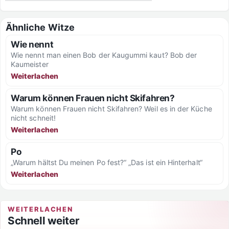
Ähnliche Witze
Wie nennt
Wie nennt man einen Bob der Kaugummi kaut? Bob der
Kaumeister
Weiterlachen
Warum können Frauen nicht Skifahren?
Warum können Frauen nicht Skifahren? Weil es in der Küche
nicht schneit!
Weiterlachen
Po
„Warum hältst Du meinen Po fest?“ „Das ist ein Hinterhalt“
Weiterlachen
WEITERLACHEN
Schnell weiter