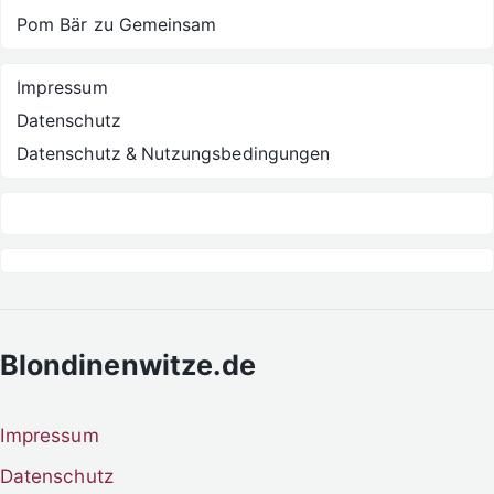
Pom Bär
zu
Gemeinsam
Impressum
Datenschutz
Datenschutz & Nutzungsbedingungen
Blondinenwitze.de
Impressum
Datenschutz