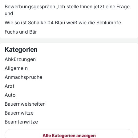
Bewerbungsgespräch „Ich stelle Ihnen jetzt eine Frage
und
Wie so ist Schalke 04 Blau weiß wie die Schlümpfe
Fuchs und Bär
Kategorien
Abkürzungen
Allgemein
Anmachsprüche
Arzt
Auto
Bauernweisheiten
Bauernwitze
Beamtenwitze
Alle Kategorien anzeigen