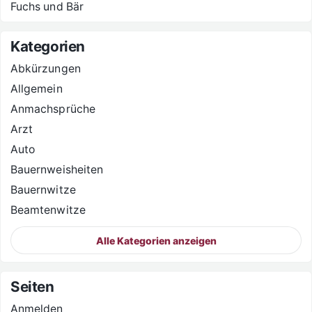
Fuchs und Bär
Kategorien
Abkürzungen
Allgemein
Anmachsprüche
Arzt
Auto
Bauernweisheiten
Bauernwitze
Beamtenwitze
Alle Kategorien anzeigen
Seiten
Anmelden