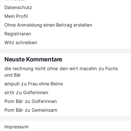
Datenschutz
Mein Profil
Ohne Anmeldung einen Beitrag erstellen
Registrieren
Witz schreiben
Neuste Kommentare
die rechnung nicht ohne den wirt macehn
zu
Fuchs
und Bär
amputi
zu
Frau ohne Beine
sirtir
zu
Golferinnen
Pom Bär
zu
Golferinnen
Pom Bär
zu
Gemeinsam
Impressum