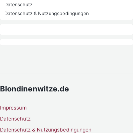
Datenschutz
Datenschutz & Nutzungsbedingungen
Blondinenwitze.de
Impressum
Datenschutz
Datenschutz & Nutzungsbedingungen