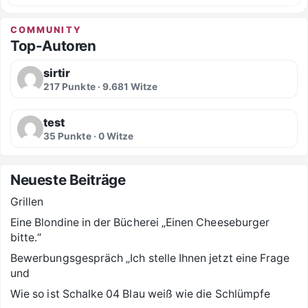
COMMUNITY
Top-Autoren
sirtir
217 Punkte · 9.681 Witze
test
35 Punkte · 0 Witze
Neueste Beiträge
Grillen
Eine Blondine in der Bücherei „Einen Cheeseburger
bitte.“
Bewerbungsgespräch „Ich stelle Ihnen jetzt eine Frage
und
Wie so ist Schalke 04 Blau weiß wie die Schlümpfe