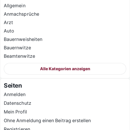
Allgemein
Anmachsprüche
Arzt
Auto
Bauernweisheiten
Bauernwitze
Beamtenwitze
Alle Kategorien anzeigen
Seiten
Anmelden
Datenschutz
Mein Profil
Ohne Anmeldung einen Beitrag erstellen
Registrieren