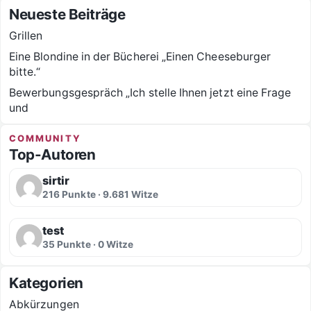
Neueste Beiträge
Grillen
Eine Blondine in der Bücherei „Einen Cheeseburger
bitte.“
Bewerbungsgespräch „Ich stelle Ihnen jetzt eine Frage
und
COMMUNITY
Top-Autoren
sirtir
216 Punkte · 9.681 Witze
test
35 Punkte · 0 Witze
Kategorien
Abkürzungen