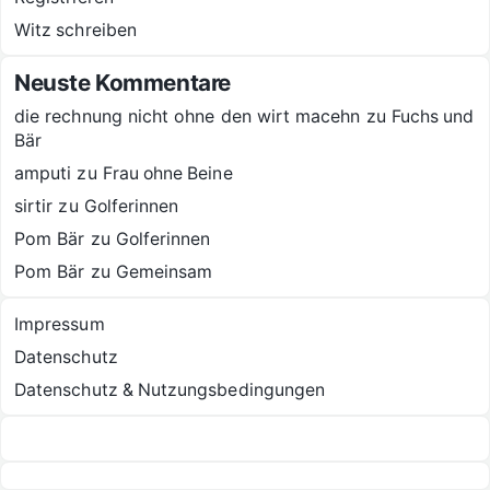
Witz schreiben
Neuste Kommentare
die rechnung nicht ohne den wirt macehn
zu
Fuchs und
Bär
amputi
zu
Frau ohne Beine
sirtir
zu
Golferinnen
Pom Bär
zu
Golferinnen
Pom Bär
zu
Gemeinsam
Impressum
Datenschutz
Datenschutz & Nutzungsbedingungen