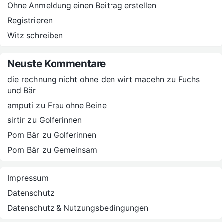
Ohne Anmeldung einen Beitrag erstellen
Registrieren
Witz schreiben
Neuste Kommentare
die rechnung nicht ohne den wirt macehn
zu
Fuchs
und Bär
amputi
zu
Frau ohne Beine
sirtir
zu
Golferinnen
Pom Bär
zu
Golferinnen
Pom Bär
zu
Gemeinsam
Impressum
Datenschutz
Datenschutz & Nutzungsbedingungen