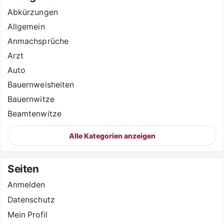
Abkürzungen
Allgemein
Anmachsprüche
Arzt
Auto
Bauernweisheiten
Bauernwitze
Beamtenwitze
Alle Kategorien anzeigen
Seiten
Anmelden
Datenschutz
Mein Profil