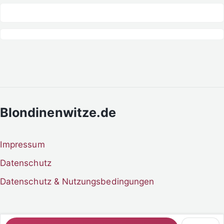
Blondinenwitze.de
Impressum
Datenschutz
Datenschutz & Nutzungsbedingungen