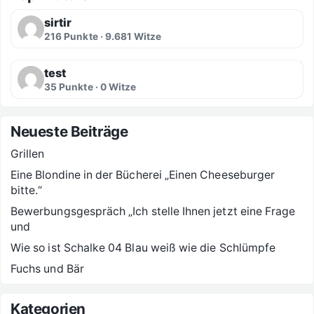
sirtir
216 Punkte · 9.681 Witze
test
35 Punkte · 0 Witze
Neueste Beiträge
Grillen
Eine Blondine in der Bücherei „Einen Cheeseburger
bitte.“
Bewerbungsgespräch „Ich stelle Ihnen jetzt eine Frage
und
Wie so ist Schalke 04 Blau weiß wie die Schlümpfe
Fuchs und Bär
Kategorien