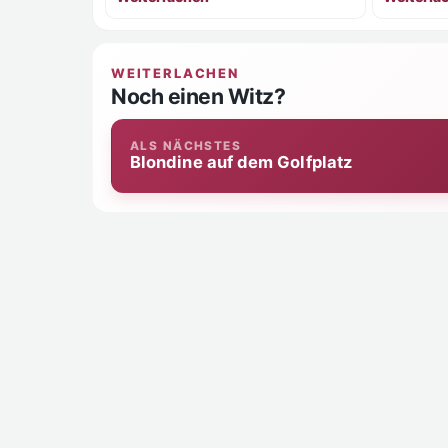
andere...
WEITERLACHEN
Noch einen Witz?
ALS NÄCHSTES
Blondine auf dem Golfplatz