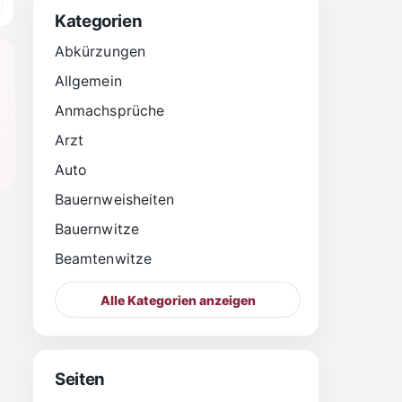
Kategorien
Abkürzungen
Allgemein
Anmachsprüche
Arzt
Auto
Bauernweisheiten
Bauernwitze
Beamtenwitze
Alle Kategorien anzeigen
Seiten