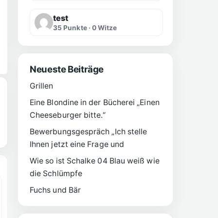
test
35 Punkte · 0 Witze
Neueste Beiträge
Grillen
Eine Blondine in der Bücherei „Einen
Cheeseburger bitte.“
Bewerbungsgespräch „Ich stelle
Ihnen jetzt eine Frage und
Wie so ist Schalke 04 Blau weiß wie
die Schlümpfe
Fuchs und Bär