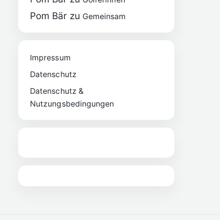
Pom Bär
zu
Gemeinsam
Impressum
Datenschutz
Datenschutz &
Nutzungsbedingungen