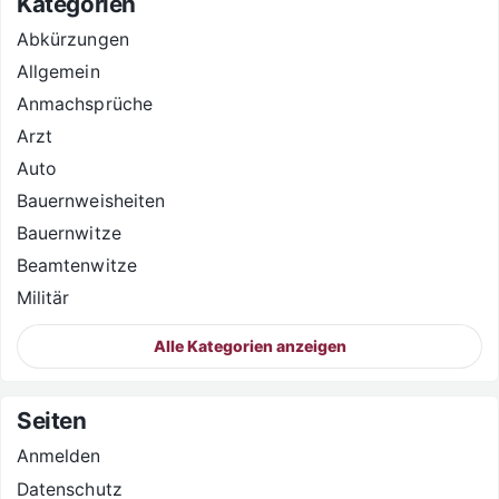
Kategorien
Abkürzungen
Allgemein
Anmachsprüche
Arzt
Auto
Bauernweisheiten
Bauernwitze
Beamtenwitze
Militär
Alle Kategorien anzeigen
Seiten
Anmelden
Datenschutz