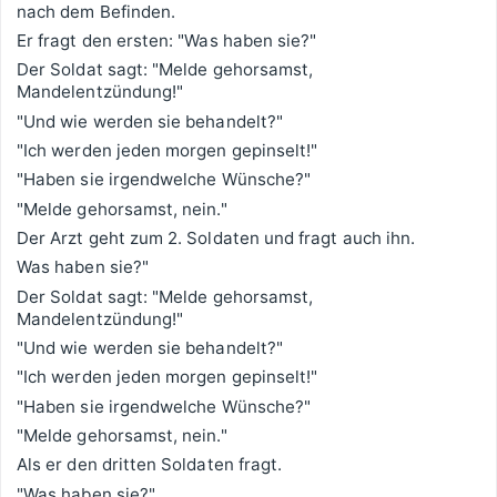
nach dem Befinden.
Er fragt den ersten: "Was haben sie?"
Der Soldat sagt: "Melde gehorsamst,
Mandelentzündung!"
"Und wie werden sie behandelt?"
"Ich werden jeden morgen gepinselt!"
"Haben sie irgendwelche Wünsche?"
"Melde gehorsamst, nein."
Der Arzt geht zum 2. Soldaten und fragt auch ihn.
Was haben sie?"
Der Soldat sagt: "Melde gehorsamst,
Mandelentzündung!"
"Und wie werden sie behandelt?"
"Ich werden jeden morgen gepinselt!"
"Haben sie irgendwelche Wünsche?"
"Melde gehorsamst, nein."
Als er den dritten Soldaten fragt.
"Was haben sie?"