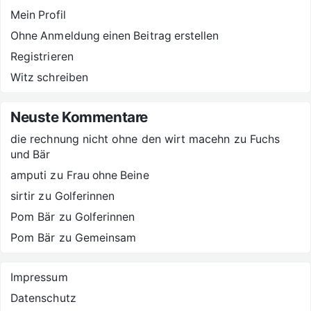
Mein Profil
Ohne Anmeldung einen Beitrag erstellen
Registrieren
Witz schreiben
Neuste Kommentare
die rechnung nicht ohne den wirt macehn
zu
Fuchs
und Bär
amputi
zu
Frau ohne Beine
sirtir
zu
Golferinnen
Pom Bär
zu
Golferinnen
Pom Bär
zu
Gemeinsam
Impressum
Datenschutz