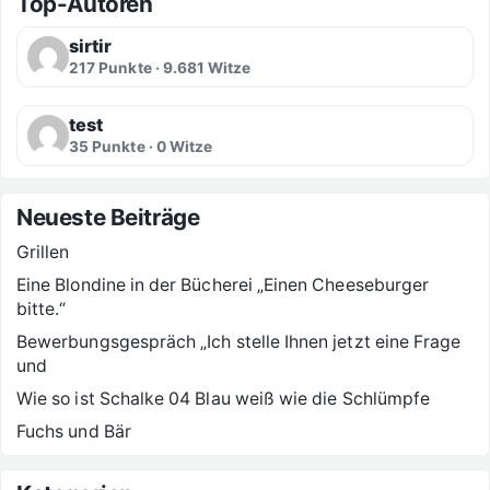
Top-Autoren
sirtir
217 Punkte · 9.681 Witze
test
35 Punkte · 0 Witze
Neueste Beiträge
Grillen
Eine Blondine in der Bücherei „Einen Cheeseburger
bitte.“
Bewerbungsgespräch „Ich stelle Ihnen jetzt eine Frage
und
Wie so ist Schalke 04 Blau weiß wie die Schlümpfe
Fuchs und Bär