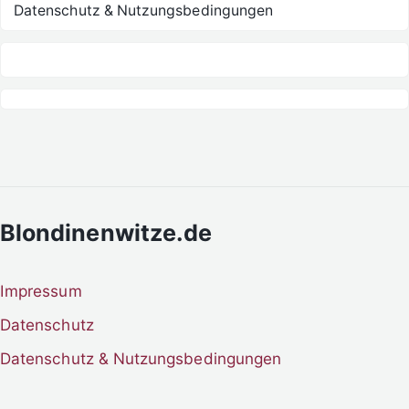
Datenschutz & Nutzungsbedingungen
Blondinenwitze.de
Impressum
Datenschutz
Datenschutz & Nutzungsbedingungen