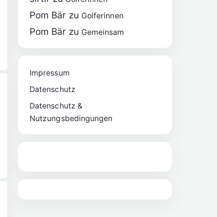
Pom Bär
zu
Golferinnen
Pom Bär
zu
Gemeinsam
Impressum
Datenschutz
Datenschutz &
Nutzungsbedingungen