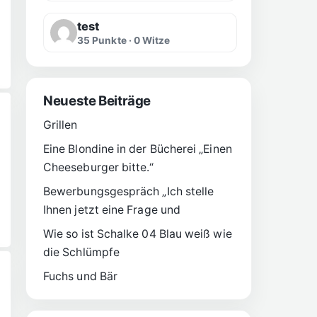
test
35 Punkte · 0 Witze
Neueste Beiträge
Grillen
Eine Blondine in der Bücherei „Einen
Cheeseburger bitte.“
Bewerbungsgespräch „Ich stelle
Ihnen jetzt eine Frage und
Wie so ist Schalke 04 Blau weiß wie
die Schlümpfe
Fuchs und Bär