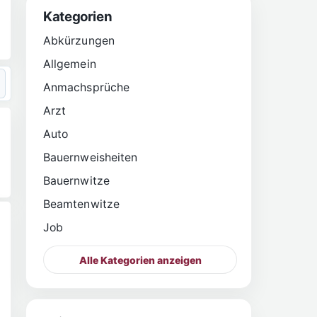
Kategorien
Abkürzungen
Allgemein
Anmachsprüche
Arzt
Auto
Bauernweisheiten
Bauernwitze
Beamtenwitze
Job
Alle Kategorien anzeigen