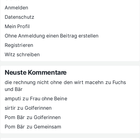
Anmelden
Datenschutz
Mein Profil
Ohne Anmeldung einen Beitrag erstellen
Registrieren
Witz schreiben
Neuste Kommentare
die rechnung nicht ohne den wirt macehn
zu
Fuchs
und Bär
amputi
zu
Frau ohne Beine
sirtir
zu
Golferinnen
Pom Bär
zu
Golferinnen
Pom Bär
zu
Gemeinsam