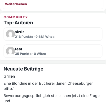
Weiterlachen
COMMUNITY
Top-Autoren
sirtir
216 Punkte · 9.681 Witze
test
35 Punkte · 0 Witze
Neueste Beiträge
Grillen
Eine Blondine in der Bücherei „Einen Cheeseburger
bitte.“
Bewerbungsgespräch „Ich stelle Ihnen jetzt eine Frage
und