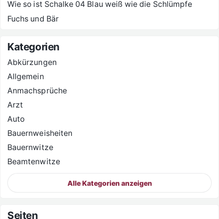
Wie so ist Schalke 04 Blau weiß wie die Schlümpfe
Fuchs und Bär
Kategorien
Abkürzungen
Allgemein
Anmachsprüche
Arzt
Auto
Bauernweisheiten
Bauernwitze
Beamtenwitze
Alle Kategorien anzeigen
Seiten