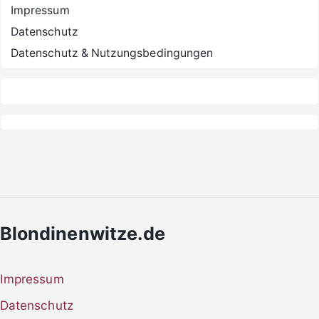
Impressum
Datenschutz
Datenschutz & Nutzungsbedingungen
Blondinenwitze.de
Impressum
Datenschutz