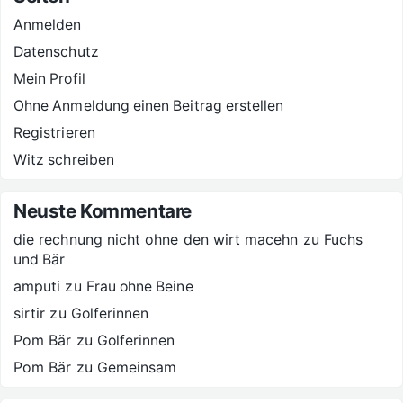
Anmelden
Datenschutz
Mein Profil
Ohne Anmeldung einen Beitrag erstellen
Registrieren
Witz schreiben
Neuste Kommentare
die rechnung nicht ohne den wirt macehn
zu
Fuchs
und Bär
amputi
zu
Frau ohne Beine
sirtir
zu
Golferinnen
Pom Bär
zu
Golferinnen
Pom Bär
zu
Gemeinsam