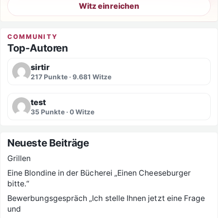
Witz einreichen
COMMUNITY
Top-Autoren
sirtir
217 Punkte · 9.681 Witze
test
35 Punkte · 0 Witze
Neueste Beiträge
Grillen
Eine Blondine in der Bücherei „Einen Cheeseburger
bitte.“
Bewerbungsgespräch „Ich stelle Ihnen jetzt eine Frage
und