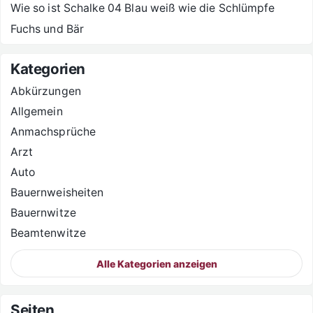
Wie so ist Schalke 04 Blau weiß wie die Schlümpfe
Fuchs und Bär
Kategorien
Abkürzungen
Allgemein
Anmachsprüche
Arzt
Auto
Bauernweisheiten
Bauernwitze
Beamtenwitze
Alle Kategorien anzeigen
Seiten