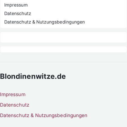
Impressum
Datenschutz
Datenschutz & Nutzungsbedingungen
Blondinenwitze.de
Impressum
Datenschutz
Datenschutz & Nutzungsbedingungen