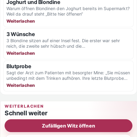
Joghurt und Blondine
Warum öffnen Blondinen den Joghurt bereits im Supermarkt?
Weil da drauf steht „Bitte hier öffenen“
Weiterlachen
3 Wünsche
3 Blondine sitzen auf einer Insel fest. Die erster war sehr
reich, die zweite sehr hübsch und die...
Weiterlachen
Blutprobe
Sagt der Arzt zum Patienten mit besorgter Mine: „Sie müssen
unbedingt mit dem Trinken aufhören. Ihre letzte Blutprobe...
Weiterlachen
WEITERLACHEN
Schnell weiter
Zufälligen Witz öffnen