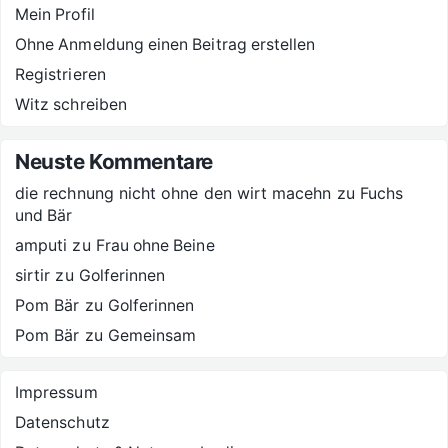
Mein Profil
Ohne Anmeldung einen Beitrag erstellen
Registrieren
Witz schreiben
Neuste Kommentare
die rechnung nicht ohne den wirt macehn
zu
Fuchs
und Bär
amputi
zu
Frau ohne Beine
sirtir
zu
Golferinnen
Pom Bär
zu
Golferinnen
Pom Bär
zu
Gemeinsam
Impressum
Datenschutz