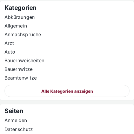
Kategorien
Abkürzungen
Allgemein
Anmachsprüche
Arzt
Auto
Bauernweisheiten
Bauernwitze
Beamtenwitze
Alle Kategorien anzeigen
Seiten
Anmelden
Datenschutz