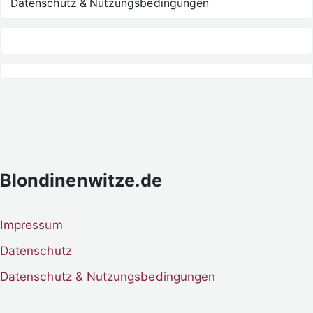
Datenschutz & Nutzungsbedingungen
Blondinenwitze.de
Impressum
Datenschutz
Datenschutz & Nutzungsbedingungen