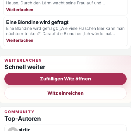
Hause. Durch den Lärm wacht seine Frau auf und...
Weiterlachen
Eine Blondine wird gefragt
Eine Blondine wird gefragt: „Wie viele Flaschen Bier kann man
nüchtern trinken?“ Darauf die Blondine: „Ich würde mal...
Weiterlachen
WEITERLACHEN
Schnell weiter
Zufälligen Witz öffnen
Witz einreichen
COMMUNITY
Top-Autoren
sirtir