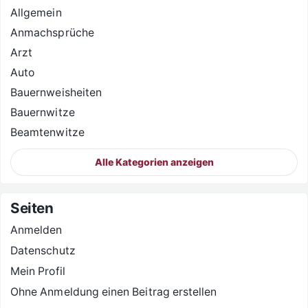
Allgemein
Anmachsprüche
Arzt
Auto
Bauernweisheiten
Bauernwitze
Beamtenwitze
Alle Kategorien anzeigen
Seiten
Anmelden
Datenschutz
Mein Profil
Ohne Anmeldung einen Beitrag erstellen