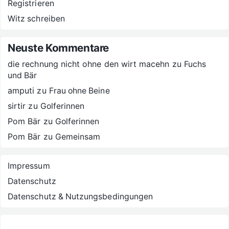
Registrieren
Witz schreiben
Neuste Kommentare
die rechnung nicht ohne den wirt macehn
zu
Fuchs
und Bär
amputi
zu
Frau ohne Beine
sirtir
zu
Golferinnen
Pom Bär
zu
Golferinnen
Pom Bär
zu
Gemeinsam
Impressum
Datenschutz
Datenschutz & Nutzungsbedingungen