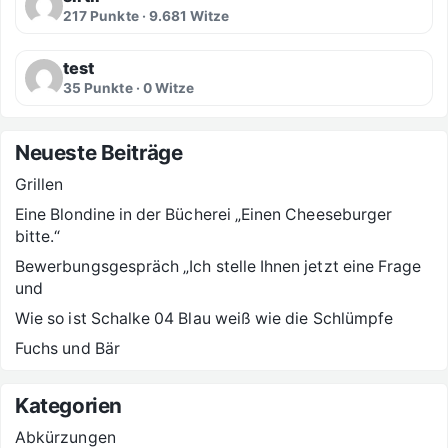
217 Punkte · 9.681 Witze
test
35 Punkte · 0 Witze
Neueste Beiträge
Grillen
Eine Blondine in der Bücherei „Einen Cheeseburger
bitte.“
Bewerbungsgespräch „Ich stelle Ihnen jetzt eine Frage
und
Wie so ist Schalke 04 Blau weiß wie die Schlümpfe
Fuchs und Bär
Kategorien
Abkürzungen