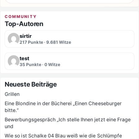
COMMUNITY
Top-Autoren
sirtir
217 Punkte · 9.681 Witze
test
35 Punkte · 0 Witze
Neueste Beiträge
Grillen
Eine Blondine in der Bücherei „Einen Cheeseburger
bitte.“
Bewerbungsgespräch „Ich stelle Ihnen jetzt eine Frage
und
Wie so ist Schalke 04 Blau weiß wie die Schlümpfe