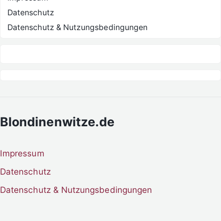
Datenschutz
Datenschutz & Nutzungsbedingungen
Blondinenwitze.de
Impressum
Datenschutz
Datenschutz & Nutzungsbedingungen