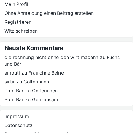
Mein Profil
Ohne Anmeldung einen Beitrag erstellen
Registrieren
Witz schreiben
Neuste Kommentare
die rechnung nicht ohne den wirt macehn
zu
Fuchs
und Bär
amputi
zu
Frau ohne Beine
sirtir
zu
Golferinnen
Pom Bär
zu
Golferinnen
Pom Bär
zu
Gemeinsam
Impressum
Datenschutz