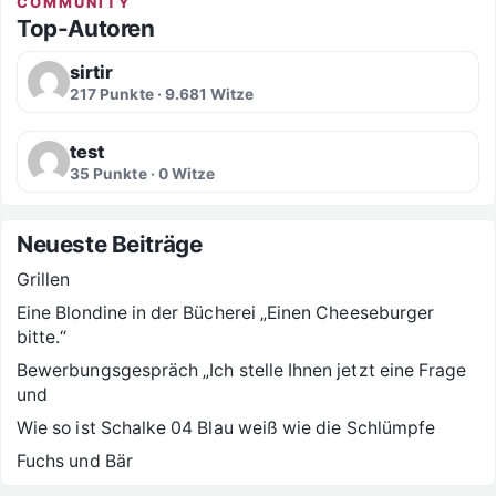
COMMUNITY
Top-Autoren
sirtir
217 Punkte · 9.681 Witze
test
35 Punkte · 0 Witze
Neueste Beiträge
Grillen
Eine Blondine in der Bücherei „Einen Cheeseburger
bitte.“
Bewerbungsgespräch „Ich stelle Ihnen jetzt eine Frage
und
Wie so ist Schalke 04 Blau weiß wie die Schlümpfe
Fuchs und Bär