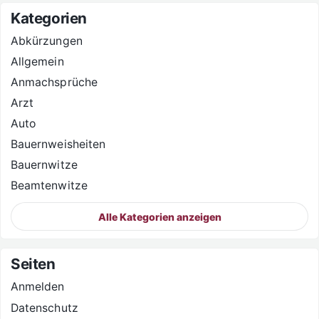
Kategorien
Abkürzungen
Allgemein
Anmachsprüche
Arzt
Auto
Bauernweisheiten
Bauernwitze
Beamtenwitze
Alle Kategorien anzeigen
Seiten
Anmelden
Datenschutz