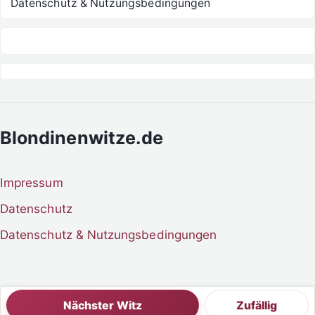
Datenschutz & Nutzungsbedingungen
Blondinenwitze.de
Impressum
Datenschutz
Datenschutz & Nutzungsbedingungen
Nächster Witz
Zufällig