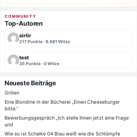
COMMUNITY
Top-Autoren
sirtir
217 Punkte · 9.681 Witze
test
35 Punkte · 0 Witze
Neueste Beiträge
Grillen
Eine Blondine in der Bücherei „Einen Cheeseburger
bitte.“
Bewerbungsgespräch „Ich stelle Ihnen jetzt eine Frage
und
Wie so ist Schalke 04 Blau weiß wie die Schlümpfe