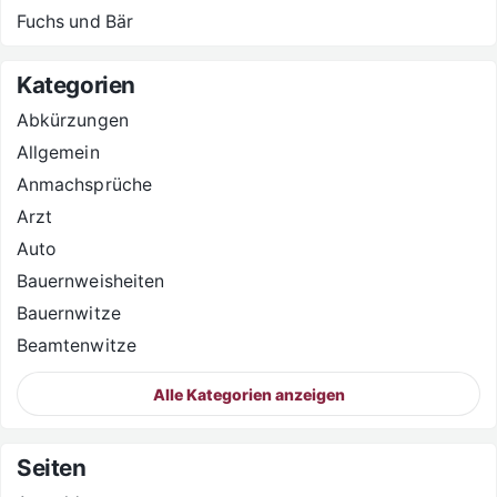
Fuchs und Bär
Kategorien
Abkürzungen
Allgemein
Anmachsprüche
Arzt
Auto
Bauernweisheiten
Bauernwitze
Beamtenwitze
Alle Kategorien anzeigen
Seiten