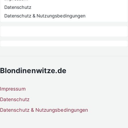
Datenschutz
Datenschutz & Nutzungsbedingungen
Blondinenwitze.de
Impressum
Datenschutz
Datenschutz & Nutzungsbedingungen