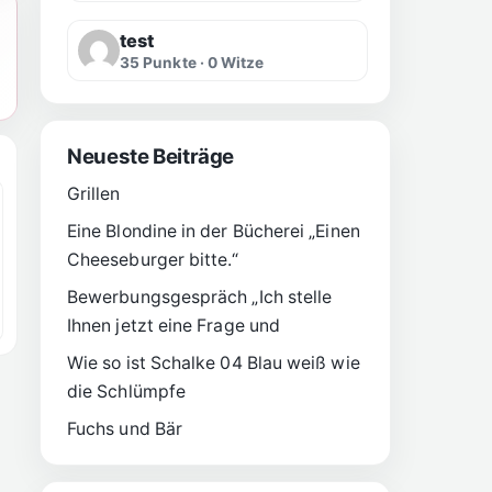
test
35 Punkte · 0 Witze
Neueste Beiträge
Grillen
Eine Blondine in der Bücherei „Einen
Cheeseburger bitte.“
Bewerbungsgespräch „Ich stelle
Ihnen jetzt eine Frage und
Wie so ist Schalke 04 Blau weiß wie
die Schlümpfe
Fuchs und Bär