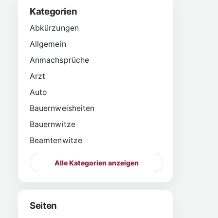
Kategorien
Abkürzungen
Allgemein
Anmachsprüche
Arzt
Auto
Bauernweisheiten
Bauernwitze
Beamtenwitze
Alle Kategorien anzeigen
Seiten