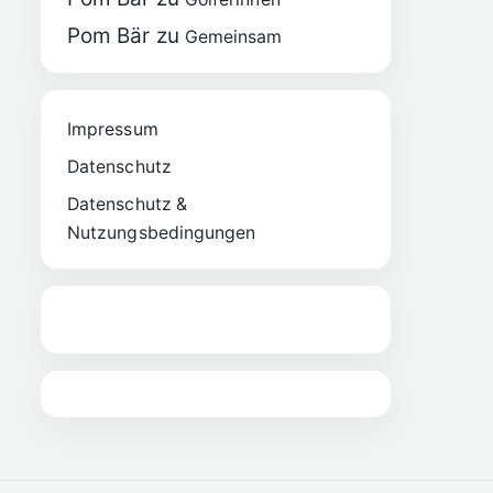
Pom Bär
zu
Gemeinsam
Impressum
Datenschutz
Datenschutz &
Nutzungsbedingungen