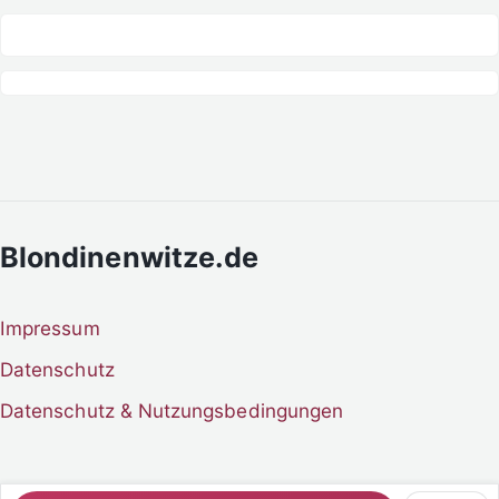
Blondinenwitze.de
Impressum
Datenschutz
Datenschutz & Nutzungsbedingungen