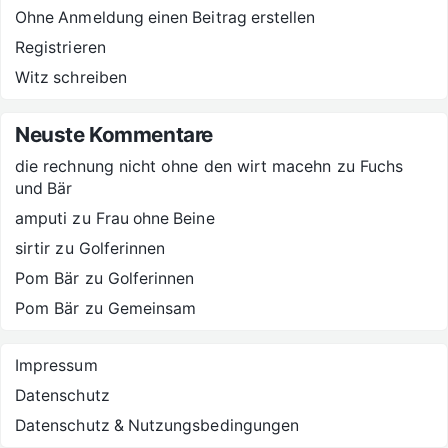
Ohne Anmeldung einen Beitrag erstellen
Registrieren
Witz schreiben
Neuste Kommentare
die rechnung nicht ohne den wirt macehn
zu
Fuchs
und Bär
amputi
zu
Frau ohne Beine
sirtir
zu
Golferinnen
Pom Bär
zu
Golferinnen
Pom Bär
zu
Gemeinsam
Impressum
Datenschutz
Datenschutz & Nutzungsbedingungen