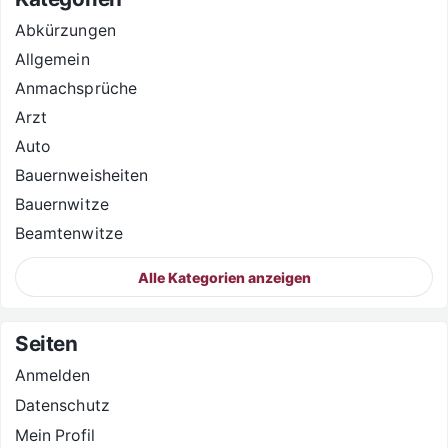
Abkürzungen
Allgemein
Anmachsprüche
Arzt
Auto
Bauernweisheiten
Bauernwitze
Beamtenwitze
Alle Kategorien anzeigen
Seiten
Anmelden
Datenschutz
Mein Profil