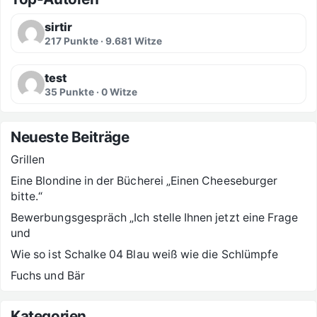
sirtir
217 Punkte · 9.681 Witze
test
35 Punkte · 0 Witze
Neueste Beiträge
Grillen
Eine Blondine in der Bücherei „Einen Cheeseburger
bitte.“
Bewerbungsgespräch „Ich stelle Ihnen jetzt eine Frage
und
Wie so ist Schalke 04 Blau weiß wie die Schlümpfe
Fuchs und Bär
Kategorien