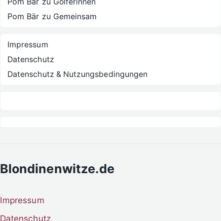
Pom Bär
zu
Golferinnen
Pom Bär
zu
Gemeinsam
Impressum
Datenschutz
Datenschutz & Nutzungsbedingungen
Blondinenwitze.de
Impressum
Datenschutz