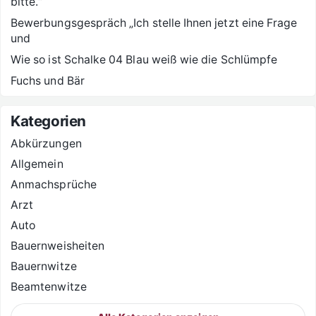
bitte.“
Bewerbungsgespräch „Ich stelle Ihnen jetzt eine Frage
und
Wie so ist Schalke 04 Blau weiß wie die Schlümpfe
Fuchs und Bär
Kategorien
Abkürzungen
Allgemein
Anmachsprüche
Arzt
Auto
Bauernweisheiten
Bauernwitze
Beamtenwitze