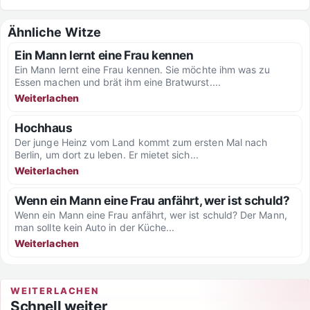
Ähnliche Witze
Ein Mann lernt eine Frau kennen
Ein Mann lernt eine Frau kennen. Sie möchte ihm was zu
Essen machen und brät ihm eine Bratwurst....
Weiterlachen
Hochhaus
Der junge Heinz vom Land kommt zum ersten Mal nach
Berlin, um dort zu leben. Er mietet sich...
Weiterlachen
Wenn ein Mann eine Frau anfährt, wer ist schuld?
Wenn ein Mann eine Frau anfährt, wer ist schuld? Der Mann,
man sollte kein Auto in der Küche...
Weiterlachen
WEITERLACHEN
Schnell weiter