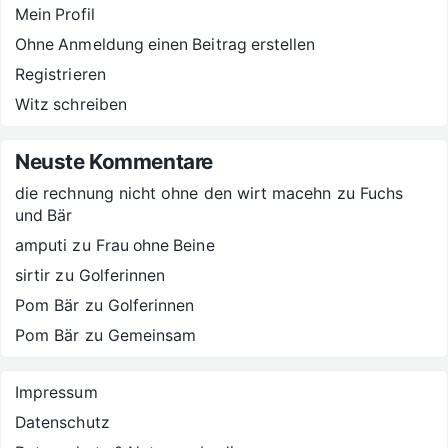
Mein Profil
Ohne Anmeldung einen Beitrag erstellen
Registrieren
Witz schreiben
Neuste Kommentare
die rechnung nicht ohne den wirt macehn
zu
Fuchs
und Bär
amputi
zu
Frau ohne Beine
sirtir
zu
Golferinnen
Pom Bär
zu
Golferinnen
Pom Bär
zu
Gemeinsam
Impressum
Datenschutz