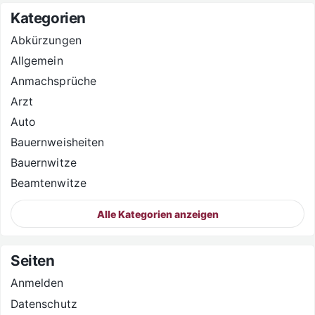
Kategorien
Abkürzungen
Allgemein
Anmachsprüche
Arzt
Auto
Bauernweisheiten
Bauernwitze
Beamtenwitze
Alle Kategorien anzeigen
Seiten
Anmelden
Datenschutz