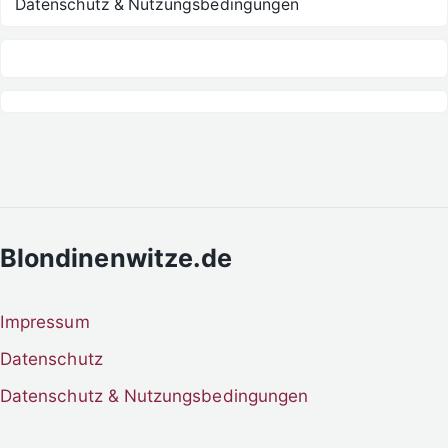
Datenschutz & Nutzungsbedingungen
Blondinenwitze.de
Impressum
Datenschutz
Datenschutz & Nutzungsbedingungen