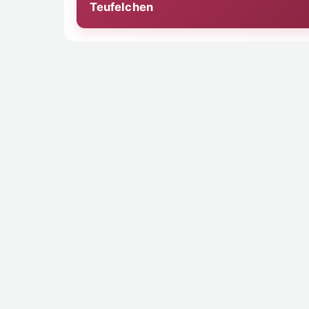
Teufelchen