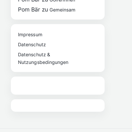
Pom Bär
zu
Gemeinsam
Impressum
Datenschutz
Datenschutz &
Nutzungsbedingungen