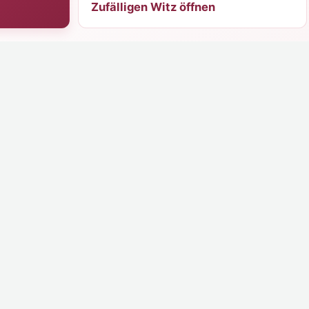
Zufälligen Witz öffnen