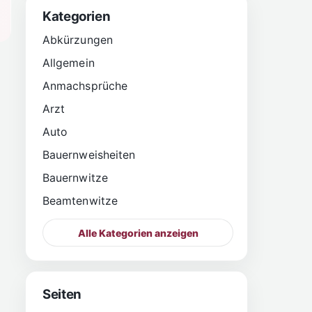
Kategorien
Abkürzungen
Allgemein
Anmachsprüche
Arzt
Auto
Bauernweisheiten
Bauernwitze
Beamtenwitze
Alle Kategorien anzeigen
Seiten