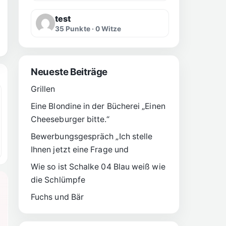
test
35 Punkte · 0 Witze
Neueste Beiträge
Grillen
Eine Blondine in der Bücherei „Einen
Cheeseburger bitte.“
Bewerbungsgespräch „Ich stelle
Ihnen jetzt eine Frage und
Wie so ist Schalke 04 Blau weiß wie
die Schlümpfe
Fuchs und Bär