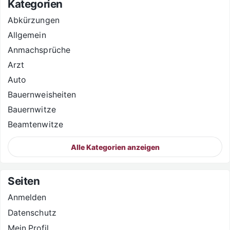
Kategorien
Abkürzungen
Allgemein
Anmachsprüche
Arzt
Auto
Bauernweisheiten
Bauernwitze
Beamtenwitze
Alle Kategorien anzeigen
Seiten
Anmelden
Datenschutz
Mein Profil