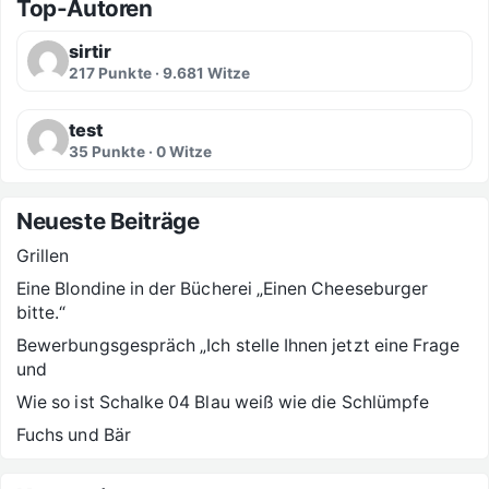
Top-Autoren
sirtir
217 Punkte · 9.681 Witze
test
35 Punkte · 0 Witze
Neueste Beiträge
Grillen
Eine Blondine in der Bücherei „Einen Cheeseburger
bitte.“
Bewerbungsgespräch „Ich stelle Ihnen jetzt eine Frage
und
Wie so ist Schalke 04 Blau weiß wie die Schlümpfe
Fuchs und Bär