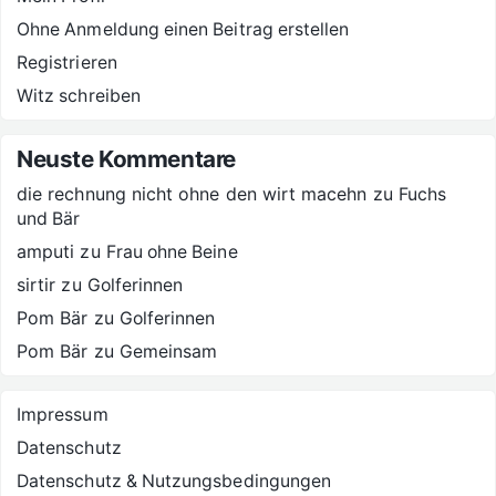
Ohne Anmeldung einen Beitrag erstellen
Registrieren
Witz schreiben
Neuste Kommentare
die rechnung nicht ohne den wirt macehn
zu
Fuchs
und Bär
amputi
zu
Frau ohne Beine
sirtir
zu
Golferinnen
Pom Bär
zu
Golferinnen
Pom Bär
zu
Gemeinsam
Impressum
Datenschutz
Datenschutz & Nutzungsbedingungen