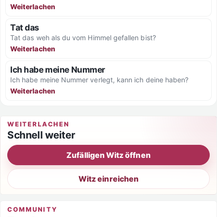
Weiterlachen
Tat das
Tat das weh als du vom Himmel gefallen bist?
Weiterlachen
Ich habe meine Nummer
Ich habe meine Nummer verlegt, kann ich deine haben?
Weiterlachen
WEITERLACHEN
Schnell weiter
Zufälligen Witz öffnen
Witz einreichen
COMMUNITY