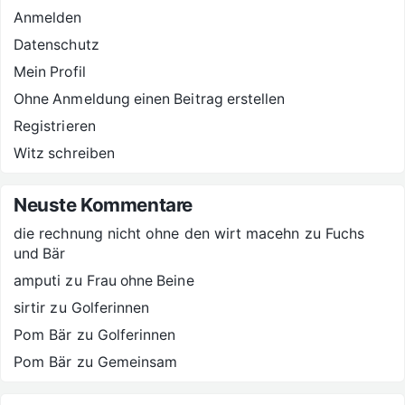
Anmelden
Datenschutz
Mein Profil
Ohne Anmeldung einen Beitrag erstellen
Registrieren
Witz schreiben
Neuste Kommentare
die rechnung nicht ohne den wirt macehn
zu
Fuchs
und Bär
amputi
zu
Frau ohne Beine
sirtir
zu
Golferinnen
Pom Bär
zu
Golferinnen
Pom Bär
zu
Gemeinsam