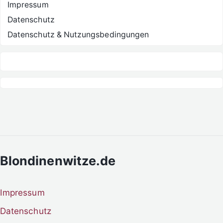
Impressum
Datenschutz
Datenschutz & Nutzungsbedingungen
Blondinenwitze.de
Impressum
Datenschutz