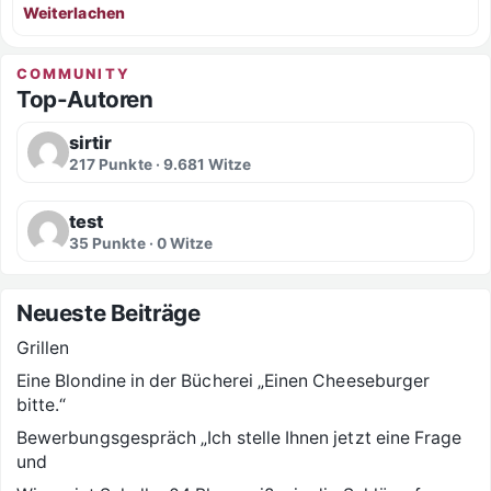
Weiterlachen
COMMUNITY
Top-Autoren
sirtir
217 Punkte · 9.681 Witze
test
35 Punkte · 0 Witze
Neueste Beiträge
Grillen
Eine Blondine in der Bücherei „Einen Cheeseburger
bitte.“
Bewerbungsgespräch „Ich stelle Ihnen jetzt eine Frage
und