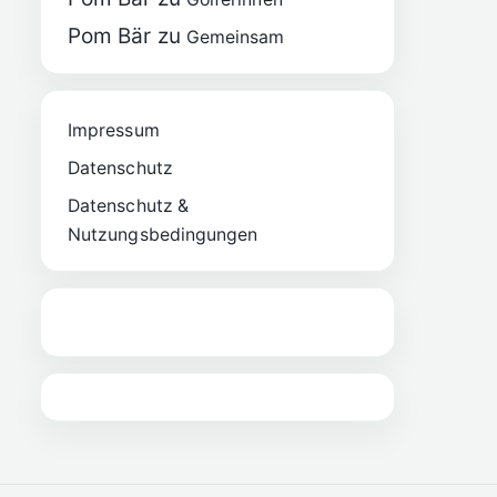
Pom Bär
zu
Gemeinsam
Impressum
Datenschutz
Datenschutz &
Nutzungsbedingungen