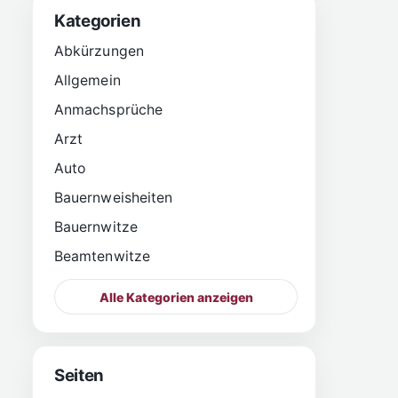
Kategorien
Abkürzungen
Allgemein
Anmachsprüche
Arzt
Auto
Bauernweisheiten
Bauernwitze
Beamtenwitze
Alle Kategorien anzeigen
Seiten