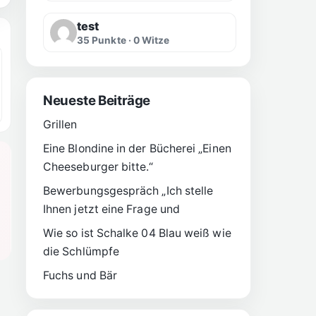
test
35 Punkte · 0 Witze
Neueste Beiträge
Grillen
Eine Blondine in der Bücherei „Einen
Cheeseburger bitte.“
Bewerbungsgespräch „Ich stelle
Ihnen jetzt eine Frage und
Wie so ist Schalke 04 Blau weiß wie
die Schlümpfe
Fuchs und Bär