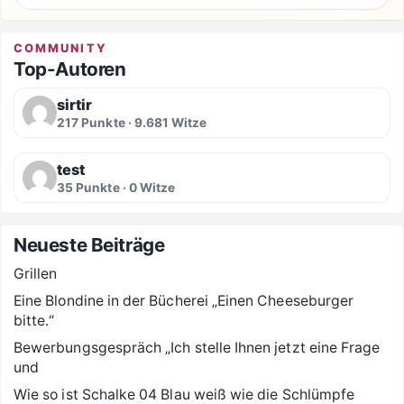
COMMUNITY
Top-Autoren
sirtir
217 Punkte · 9.681 Witze
test
35 Punkte · 0 Witze
Neueste Beiträge
Grillen
Eine Blondine in der Bücherei „Einen Cheeseburger
bitte.“
Bewerbungsgespräch „Ich stelle Ihnen jetzt eine Frage
und
Wie so ist Schalke 04 Blau weiß wie die Schlümpfe