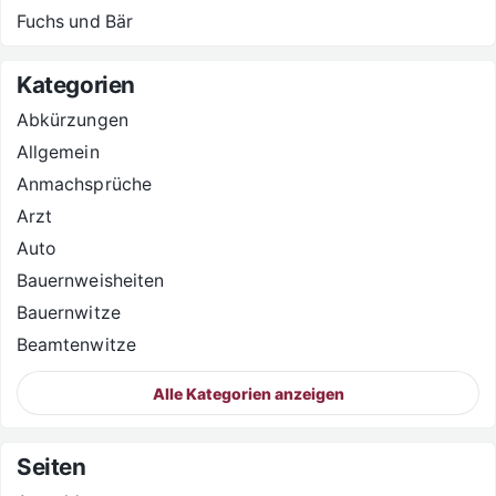
Fuchs und Bär
Kategorien
Abkürzungen
Allgemein
Anmachsprüche
Arzt
Auto
Bauernweisheiten
Bauernwitze
Beamtenwitze
Alle Kategorien anzeigen
Seiten