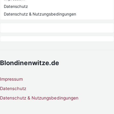
Datenschutz
Datenschutz & Nutzungsbedingungen
Blondinenwitze.de
Impressum
Datenschutz
Datenschutz & Nutzungsbedingungen