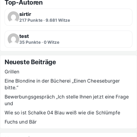
Top-Autoren
sirtir
217 Punkte · 9.681 Witze
test
35 Punkte · 0 Witze
Neueste Beiträge
Grillen
Eine Blondine in der Bücherei „Einen Cheeseburger
bitte.“
Bewerbungsgespräch „Ich stelle Ihnen jetzt eine Frage
und
Wie so ist Schalke 04 Blau weiß wie die Schlümpfe
Fuchs und Bär