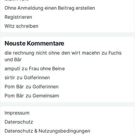
Ohne Anmeldung einen Beitrag erstellen
Registrieren
Witz schreiben
Neuste Kommentare
die rechnung nicht ohne den wirt macehn
zu
Fuchs
und Bär
amputi
zu
Frau ohne Beine
sirtir
zu
Golferinnen
Pom Bär
zu
Golferinnen
Pom Bär
zu
Gemeinsam
Impressum
Datenschutz
Datenschutz & Nutzungsbedingungen