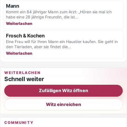
Mann
Kommt ein 84 jähriger Mann zum Arzt: „Hören sie mal ich
habe eine 28 jährige Freundin, die ist...
Weiterlachen
Frosch & Kochen
Eine Frau will für Ihren Mann ein Haustier kaufen. Sie geht in
den Tierladen, aber sie findet die...
Weiterlachen
WEITERLACHEN
Schnell weiter
Zufälligen Witz öffnen
Witz einreichen
COMMUNITY