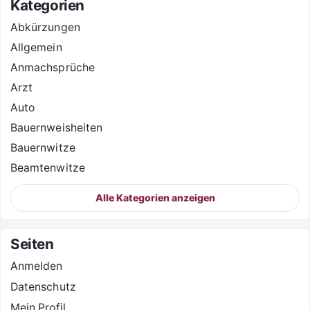
Kategorien
Abkürzungen
Allgemein
Anmachsprüche
Arzt
Auto
Bauernweisheiten
Bauernwitze
Beamtenwitze
Alle Kategorien anzeigen
Seiten
Anmelden
Datenschutz
Mein Profil