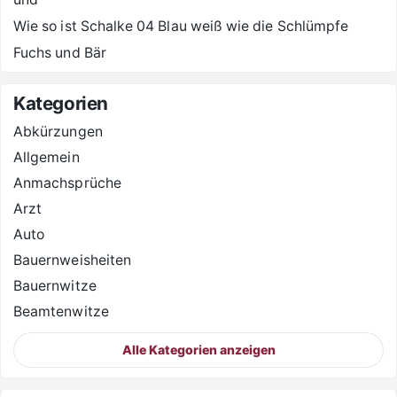
Wie so ist Schalke 04 Blau weiß wie die Schlümpfe
Fuchs und Bär
Kategorien
Abkürzungen
Allgemein
Anmachsprüche
Arzt
Auto
Bauernweisheiten
Bauernwitze
Beamtenwitze
Alle Kategorien anzeigen