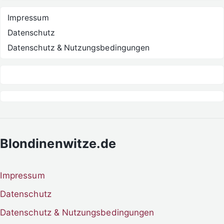
Impressum
Datenschutz
Datenschutz & Nutzungsbedingungen
Blondinenwitze.de
Impressum
Datenschutz
Datenschutz & Nutzungsbedingungen