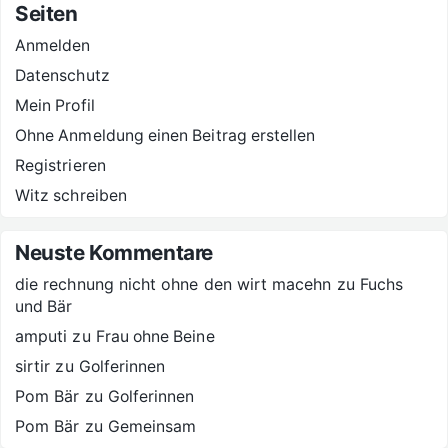
Seiten
Anmelden
Datenschutz
Mein Profil
Ohne Anmeldung einen Beitrag erstellen
Registrieren
Witz schreiben
Neuste Kommentare
die rechnung nicht ohne den wirt macehn
zu
Fuchs
und Bär
amputi
zu
Frau ohne Beine
sirtir
zu
Golferinnen
Pom Bär
zu
Golferinnen
Pom Bär
zu
Gemeinsam