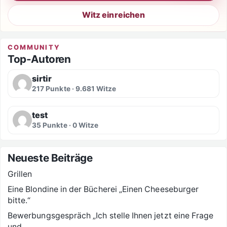
Witz einreichen
COMMUNITY
Top-Autoren
sirtir
217 Punkte · 9.681 Witze
test
35 Punkte · 0 Witze
Neueste Beiträge
Grillen
Eine Blondine in der Bücherei „Einen Cheeseburger
bitte.“
Bewerbungsgespräch „Ich stelle Ihnen jetzt eine Frage
und