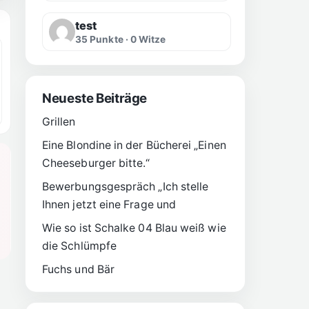
test
35 Punkte · 0 Witze
Neueste Beiträge
Grillen
Eine Blondine in der Bücherei „Einen
Cheeseburger bitte.“
Bewerbungsgespräch „Ich stelle
Ihnen jetzt eine Frage und
Wie so ist Schalke 04 Blau weiß wie
die Schlümpfe
Fuchs und Bär