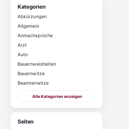
Kategorien
Abkürzungen
Allgemein
Anmachsprüche
Arzt
Auto
Bauernweisheiten
Bauernwitze
Beamtenwitze
Alle Kategorien anzeigen
Seiten