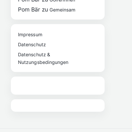
Pom Bär
zu
Gemeinsam
Impressum
Datenschutz
Datenschutz &
Nutzungsbedingungen