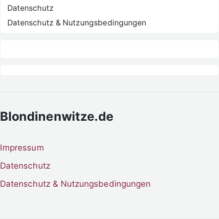
Datenschutz
Datenschutz & Nutzungsbedingungen
Blondinenwitze.de
Impressum
Datenschutz
Datenschutz & Nutzungsbedingungen