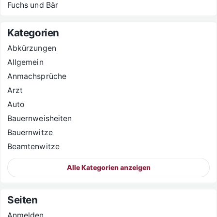
Fuchs und Bär
Kategorien
Abkürzungen
Allgemein
Anmachsprüche
Arzt
Auto
Bauernweisheiten
Bauernwitze
Beamtenwitze
Alle Kategorien anzeigen
Seiten
Anmelden