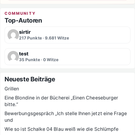
COMMUNITY
Top-Autoren
sirtir
217 Punkte · 9.681 Witze
test
35 Punkte · 0 Witze
Neueste Beiträge
Grillen
Eine Blondine in der Bücherei „Einen Cheeseburger
bitte.“
Bewerbungsgespräch „Ich stelle Ihnen jetzt eine Frage
und
Wie so ist Schalke 04 Blau weiß wie die Schlümpfe