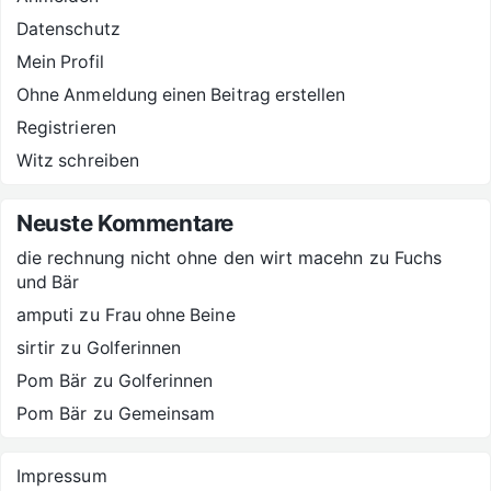
Datenschutz
Mein Profil
Ohne Anmeldung einen Beitrag erstellen
Registrieren
Witz schreiben
Neuste Kommentare
die rechnung nicht ohne den wirt macehn
zu
Fuchs
und Bär
amputi
zu
Frau ohne Beine
sirtir
zu
Golferinnen
Pom Bär
zu
Golferinnen
Pom Bär
zu
Gemeinsam
Impressum