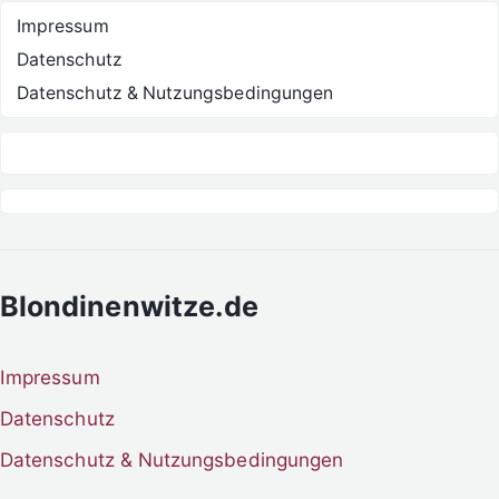
Impressum
Datenschutz
Datenschutz & Nutzungsbedingungen
Blondinenwitze.de
Impressum
Datenschutz
Datenschutz & Nutzungsbedingungen