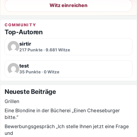
Witz einreichen
COMMUNITY
Top-Autoren
sirtir
217 Punkte · 9.681 Witze
test
35 Punkte · 0 Witze
Neueste Beiträge
Grillen
Eine Blondine in der Bücherei „Einen Cheeseburger
bitte.“
Bewerbungsgespräch „Ich stelle Ihnen jetzt eine Frage
und