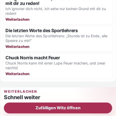
mit dir zu reden!
Ich ignorier dich nicht, ich sehe nur keinen Grund mit dir zu
reden!
Weiterlachen
Die letzten Worte des Sportlehrers
Die letzten Worte des Sportlehrers: „Stunde ist zu Ende, alle
Speere zu mir!“
Weiterlachen
Chuck Norris macht Feuer
Chuck Norris kann mit einer Lupe Feuer machen, und zwar
nachts!
Weiterlachen
WEITERLACHEN
Schnell weiter
Zufälligen Witz öffnen