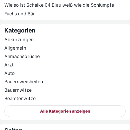
Wie so ist Schalke 04 Blau weiß wie die Schlümpfe
Fuchs und Bär
Kategorien
Abkürzungen
Allgemein
Anmachsprüche
Arzt
Auto
Bauernweisheiten
Bauernwitze
Beamtenwitze
Alle Kategorien anzeigen