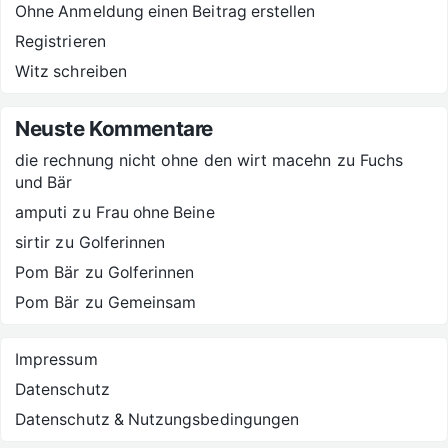
Ohne Anmeldung einen Beitrag erstellen
Registrieren
Witz schreiben
Neuste Kommentare
die rechnung nicht ohne den wirt macehn
zu
Fuchs
und Bär
amputi
zu
Frau ohne Beine
sirtir
zu
Golferinnen
Pom Bär
zu
Golferinnen
Pom Bär
zu
Gemeinsam
Impressum
Datenschutz
Datenschutz & Nutzungsbedingungen