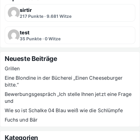
sirtir
217 Punkte · 9.681 Witze
test
35 Punkte · 0 Witze
Neueste Beiträge
Grillen
Eine Blondine in der Bücherei „Einen Cheeseburger
bitte.“
Bewerbungsgespräch „Ich stelle Ihnen jetzt eine Frage
und
Wie so ist Schalke 04 Blau weiß wie die Schlümpfe
Fuchs und Bär
Kategorien