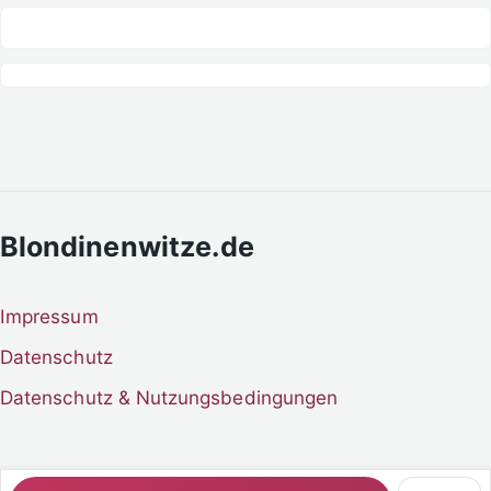
Blondinenwitze.de
Impressum
Datenschutz
Datenschutz & Nutzungsbedingungen