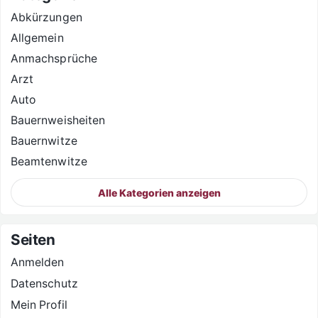
Abkürzungen
Allgemein
Anmachsprüche
Arzt
Auto
Bauernweisheiten
Bauernwitze
Beamtenwitze
Alle Kategorien anzeigen
Seiten
Anmelden
Datenschutz
Mein Profil