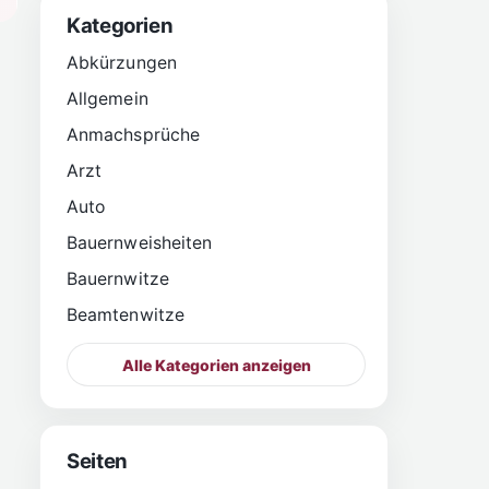
Kategorien
Abkürzungen
Allgemein
Anmachsprüche
Arzt
Auto
Bauernweisheiten
Bauernwitze
Beamtenwitze
Alle Kategorien anzeigen
Seiten