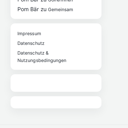
Pom Bär
zu
Gemeinsam
Impressum
Datenschutz
Datenschutz &
Nutzungsbedingungen