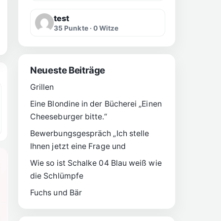
test
35 Punkte · 0 Witze
Neueste Beiträge
Grillen
Eine Blondine in der Bücherei „Einen
Cheeseburger bitte.“
Bewerbungsgespräch „Ich stelle
Ihnen jetzt eine Frage und
Wie so ist Schalke 04 Blau weiß wie
die Schlümpfe
Fuchs und Bär