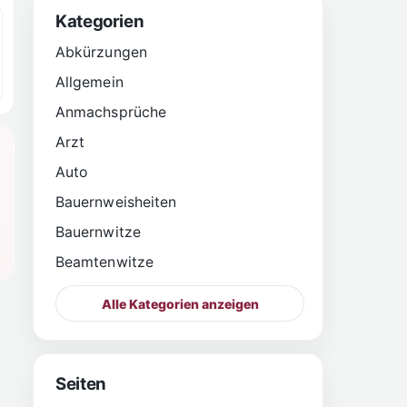
Kategorien
Abkürzungen
Allgemein
Anmachsprüche
Arzt
Auto
Bauernweisheiten
Bauernwitze
Beamtenwitze
Alle Kategorien anzeigen
Seiten