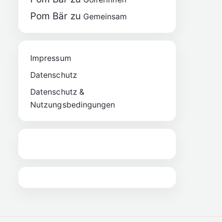
Pom Bär
zu
Gemeinsam
Impressum
Datenschutz
Datenschutz &
Nutzungsbedingungen