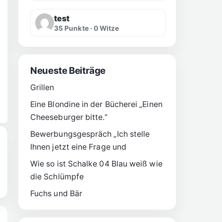
test
35 Punkte · 0 Witze
Neueste Beiträge
Grillen
Eine Blondine in der Bücherei „Einen
Cheeseburger bitte.“
Bewerbungsgespräch „Ich stelle
Ihnen jetzt eine Frage und
Wie so ist Schalke 04 Blau weiß wie
die Schlümpfe
Fuchs und Bär